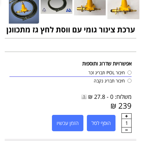
ערכת צינור גומי עם ווסת לחץ גז מתכוונן
אפשרויות שדרוג ותוספות
חיבור POL תבריג זכר
חיבור תבריג נקבה
משלוח: 0 - 27.8 ₪
239 ₪
1
הוסף לסל
הזמן עכשיו