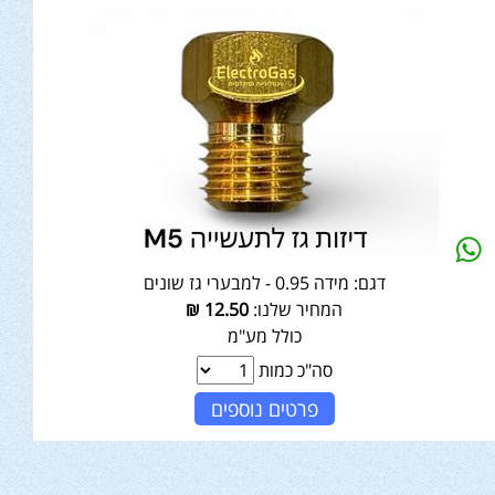
דגם:
מידה 0.95 - למבערי גז שונים
המחיר שלנו:
12.50
₪
כולל מע"מ
סה"כ כמות
פרטים נוספים