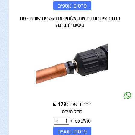
פרטים נוספים
מרחיב צינורות נחושת ואלומיניום בקטרים שונים - סט
ביטים למברגה
המחיר שלנו:
179
₪
כולל מע"מ
סה"כ כמות
פרטים נוספים