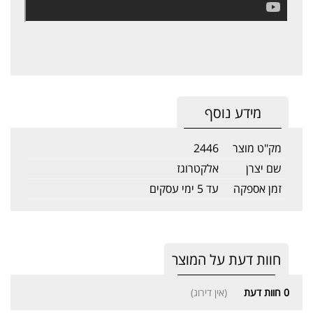
מידע נוסף
מק"ט מוצר
2446
שם יצרן
אלקטרוגז
זמן אספקה
עד 5 ימי עסקים
חוות דעת על המוצר
0
חוות דעת
(אין דירוג)