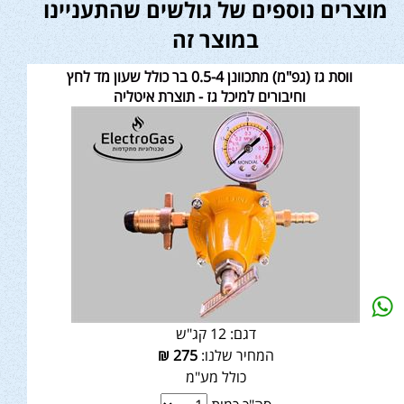
מוצרים נוספים של גולשים שהתעניינו
במוצר זה
ווסת גז (גפ"מ) מתכוונן 0.5-4 בר כולל שעון מד לחץ
וחיבורים למיכל גז - תוצרת איטליה
דגם:
12 קג"ש
המחיר שלנו:
275
₪
כולל מע"מ