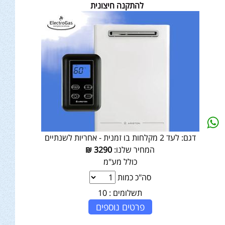
להתקנה חיצונית
דגם:
לעד 2 מקלחות בו זמנית - אחריות לשנתיים
המחיר שלנו:
3290
₪
כולל מע"מ
סה"כ כמות
תשלומים :
10
פרטים נוספים