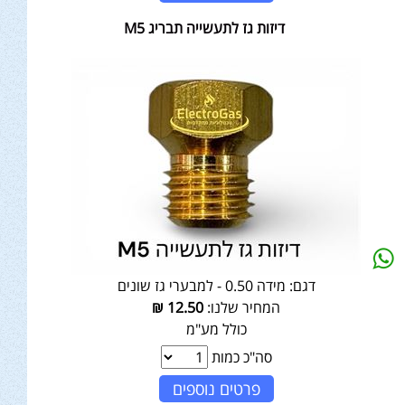
דיזות גז לתעשייה תבריג M5
דגם:
מידה 0.50 - למבערי גז שונים
המחיר שלנו:
12.50
₪
כולל מע"מ
סה"כ כמות
פרטים נוספים