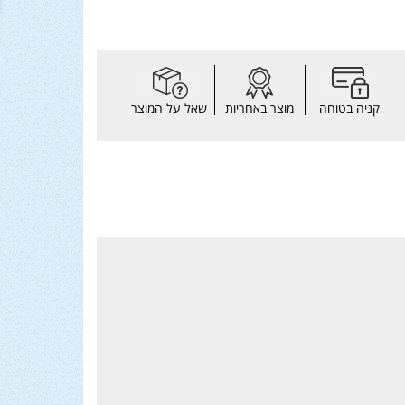
קניה בטוחה
מוצר באחריות
שאל על המוצר