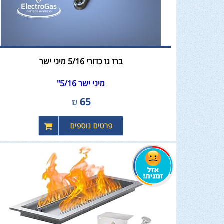
ברז גז כדורי 5/16 מיני ישר
מיני ישר 5/16"
₪
65