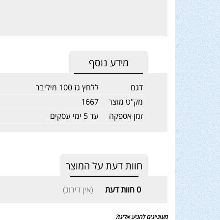
מידע נוסף
דגם
ללחץ גז 100 מיליבר
מק"ט מוצר
1667
זמן אספקה
עד 5 ימי עסקים
חוות דעת על המוצר
0
חוות דעת
(אין דירוג)
מעוניינים להגיע אלינו?