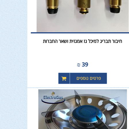
חיבור תבריג למיכל גז אמגזית ושאר החברות
₪
39