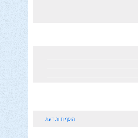
הוסף חוות דעת