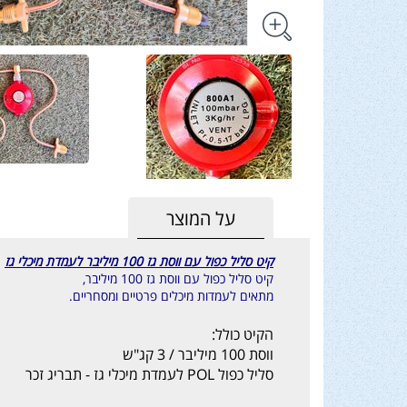
על המוצר
קיט סליל כפול עם ווסת גז 100 מיליבר לעמדת מיכלי גז
קיט סליל כפול עם ווסת גז 100 מיליבר,
מתאים לעמדות מיכלים פרטיים ומסחריים.
הקיט כולל:
ווסת 100 מיליבר / 3 קג"ש
סליל כפול POL לעמדת מיכלי גז - תבריג זכר