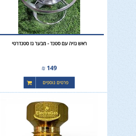
ראש גזיה עם סטנד - מבער גז סטנדרטי
₪
149