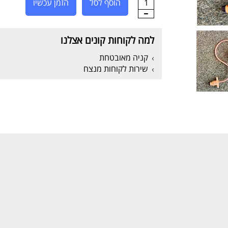
1
הוסף לסל
הזמן עכשיו
למה לקוחות קונים אצלנו
קניה מאובטחת
שירות לקוחות מנצח