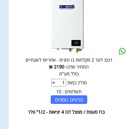
דגם:
לעד 2 מקלחות בו זמנית - אחריות לשנתיים
המחיר שלנו:
2190
₪
כולל מע"מ
סה"כ כמות
תשלומים :
10
פרטים נוספים
ברז סעפת / מפצל לגז 4 יציאות - 1/2" פלר