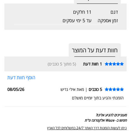
דגם
11 חלקים
זמן אספקה
עד 5 ימי עסקים
חוות דעת על המוצר
1
חוות דעת
(5 מתוך 5 כוכבים)
הוסף חוות דעת
5 כוכבים
| מאת אילי גדיש
08/05/26
הזמנתי והגיע בתוך יומיים מושלם
מעוניינים להגיע אלינו?
חפשו ב- Waze אלקטרוגז פ"ת
ניתן לעשות הזמנות דרך האתר 24/7 במשלוחים לכל הארץ