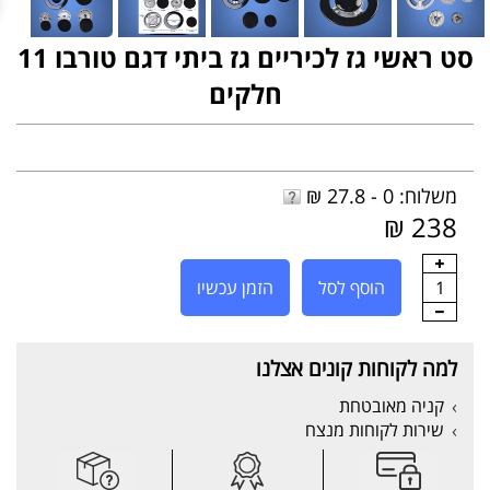
סט ראשי גז לכיריים גז ביתי דגם טורבו 11
חלקים
משלוח: 0 - 27.8 ₪
238 ₪
1
הוסף לסל
הזמן עכשיו
למה לקוחות קונים אצלנו
קניה מאובטחת
שירות לקוחות מנצח