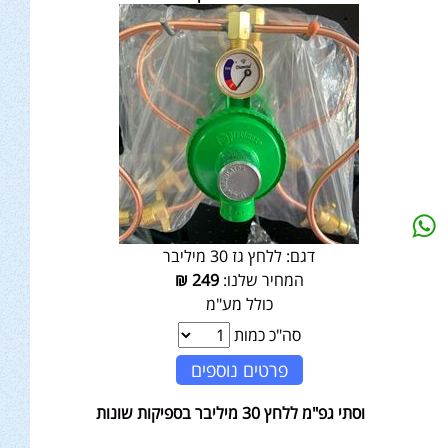
דגם:
ללחץ גז 30 מיליבר
המחיר שלנו:
249
₪
כולל מע"מ
סה"כ כמות
פרטים נוספים
וסתי גפ"מ ללחץ 30 מיליבר בספיקות שונות