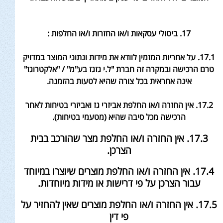
17. ביטולי עסקאות ו/או החזרות ו/או החלפות
:
17.1. על אחריות המזמין לוודא את מידות ונתוני המוצר במדויק
טרם הרכישה ובמקרה זה חברת "ל.י גזגז בע"מ" / "אלקטרוגז"
אינה אחראית בכל צורה שהיא לטעות בהזמנה
.
17.2. אין החזרה ו/או החלפת אביזרי גז ואביזרי בטיחות לאחר
הרכישה מכל סיבה שהיא (מטעמי בטיחות).
17.3. אין החזרה ו/או החלפת מצר שהורכב בבית
הצרכן.
17.4. אין החזרה ו/או החלפת מוצרים שיוצרו במיוחד
עבור הצרכן על פי דרישות או מידות מיוחדות.
17.5. אין החזרה ו/או החלפת מוצרים שאין להחזיר על
פי דין