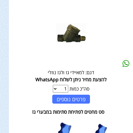
דגם:
למאיידי גז ולגז נוזלי
להצעת מחיר ניתן לשלוח WhatsApp
סה"כ כמות
פרטים נוספים
סט מחטים לפתיחת סתימות במבערי גז