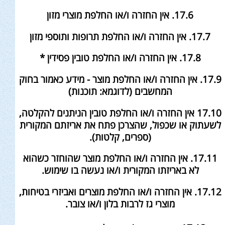
17.6. אין החזרה ו/או החלפת מוצרי מזון
17.7. אין החזרה ו/או החלפת תרופות ותוספי מזון
17.8. אין החזרה ו/או החלפת טובין פסידין *
17.9. אין החזרה ו/או החלפת מוצר - מידע כאמור בחוק
המחשבים (לדוגמא: תוכנות)
17.10 אין החזרה ו/או החלפת טובין הניתנים להקלטה,
לשעתוק או שכפול, שהצרכן פתח את אריזתם המקורית
(ספרים, קלטות).
17.11. אין החזרה ו/או החלפת מוצר שהוחזר כשהוא
לא באריזתו המקורית ו/או נעשה בו שימוש.
17.12. אין החזרה ו/או החלפת מוצרים ואביזרי בטיחות,
מוצרי גז לרבות בלון ו/או צובר.