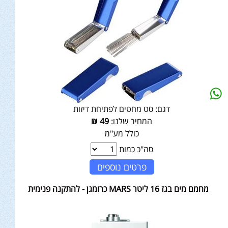
דגם:
סט מחטים לפתיחת דיזות
המחיר שלנו:
49
₪
כולל מע"מ
סה"כ כמות
פרטים נוספים
מחמם מים בגז 16 ליטר MARS כרומגן - להתקנה פנימית