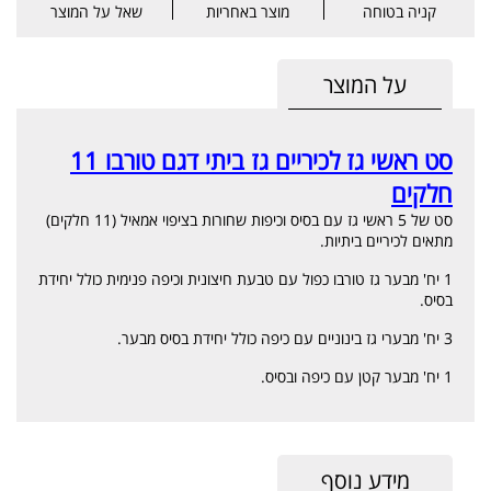
קניה בטוחה
מוצר באחריות
שאל על המוצר
על המוצר
סט ראשי גז לכיריים גז ביתי דגם טורבו 11
חלקים
סט של 5 ראשי גז עם בסיס וכיפות שחורות בציפוי אמאיל (11 חלקים)
מתאים לכיריים ביתיות.
1 יח' מבער גז טורבו כפול עם טבעת חיצונית וכיפה פנימית כולל יחידת
בסיס.
3 יח' מבערי גז בינוניים עם כיפה כולל יחידת בסיס מבער.
1 יח' מבער קטן עם כיפה ובסיס.
מידע נוסף