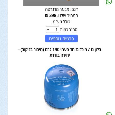
דגם:
מבער מרגרטה
המחיר שלנו:
398
₪
כולל מע"מ
סה"כ כמות
פרטים נוספים
בלון גז / מיכל גז חד פעמי 190 גרם (חיבור בניקוב) -
יחידה בודדת