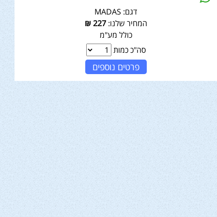
דגם:
MADAS
המחיר שלנו:
227
₪
כולל מע"מ
סה"כ כמות
פרטים נוספים