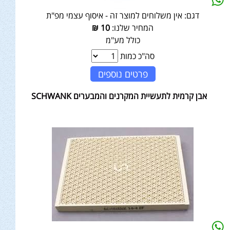
דגם:
אין משלוחים למוצר זה - איסוף עצמי מפ"ת
המחיר שלנו:
10
₪
כולל מע"מ
סה"כ כמות
פרטים נוספים
אבן קרמית לתעשיית המקרנים והמבערים SCHWANK