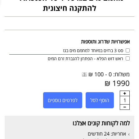
להתקנה חיצונית
אפשרויות שדרוג ותוספות
סט 3 ברזים במיוחד למחמם מים בגז
ראש דוש הפלא - הפתרון להגברת זרם המים
משלוח: 0 - 100 ₪
1990 ₪
1
הוסף לסל
לפרטים נוספים
למה לקוחות קונים אצלנו
אחריות: 24 חודשים