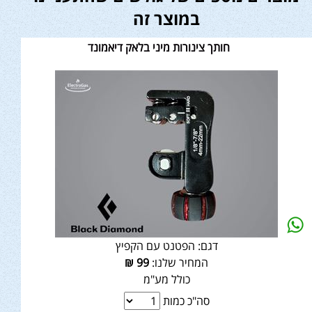
במוצר זה
חותך צינורות מיני בלאק דיאמונד
דגם:
הפטנט עם הקפיץ
המחיר שלנו:
99
₪
כולל מע"מ
סה"כ כמות