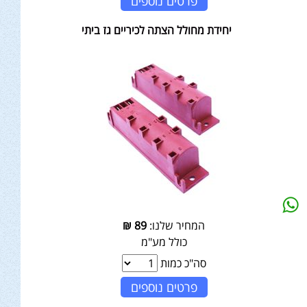
פרטים נוספים
יחידת מחולל הצתה לכיריים גז ביתי
המחיר שלנו:
89
₪
כולל מע"מ
סה"כ כמות
פרטים נוספים