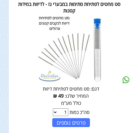
סט מחטים לפתיחת סתימות במבערי גז - לדיזות במידות
קטנות
דגם:
סט מחטים לפתיחת דיזות
המחיר שלנו:
49
₪
כולל מע"מ
סה"כ כמות
פרטים נוספים