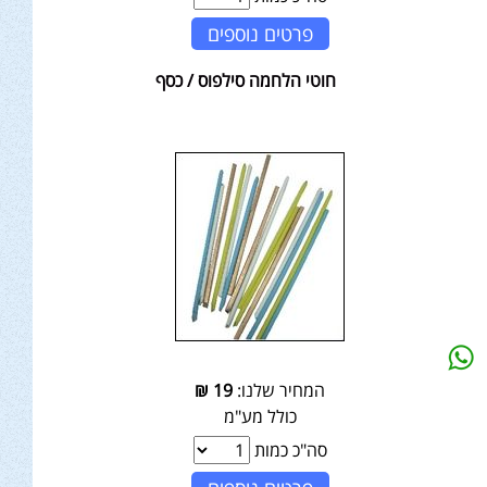
פרטים נוספים
חוטי הלחמה סילפוס / כסף
המחיר שלנו:
19
₪
כולל מע"מ
סה"כ כמות