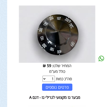
המחיר שלנו:
59
₪
כולל מע"מ
סה"כ כמות
פרטים נוספים
מבער גז מקצועי לגרילי גז - דגם A