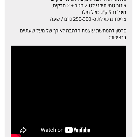
צינור גומי תיקני לגז 2 מטר + 2 חבקים.
מיכל גז 5 ק"ג כולל מילו
צריכת גז כוללת כ- 250-300 גרם / שעה
סרטון להמחשת עוצמת הלהבה לאורך של מעל שעתיים
ברציפות: