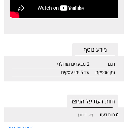
מידע נוסף
דגם
2 מבערים מודולרי
זמן אספקה
עד 5 ימי עסקים
חוות דעת על המוצר
0
חוות דעת
(אין דירוג)