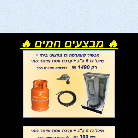
🔥 מבצעים חמים 🔥