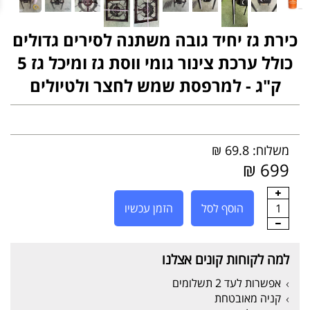
כירת גז יחיד גובה משתנה לסירים גדולים
כולל ערכת צינור גומי ווסת גז ומיכל גז 5
ק"ג - למרפסת שמש לחצר ולטיולים
משלוח: 69.8 ₪
699 ₪
1
הוסף לסל
הזמן עכשיו
למה לקוחות קונים אצלנו
אפשרות לעד 2 תשלומים
קניה מאובטחת