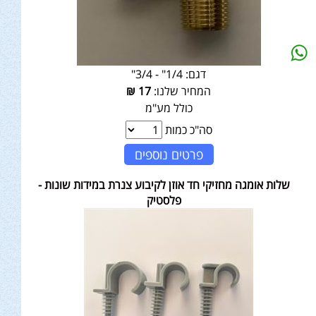
דגם:
1/4" - 3/4"
המחיר שלנו:
17
₪
כולל מע"מ
סה"כ כמות
פרטים נוספים
שלות אומגה מחזיקי חד אוזן לקיבוע צנרת במידות שונות -
פלסטיק