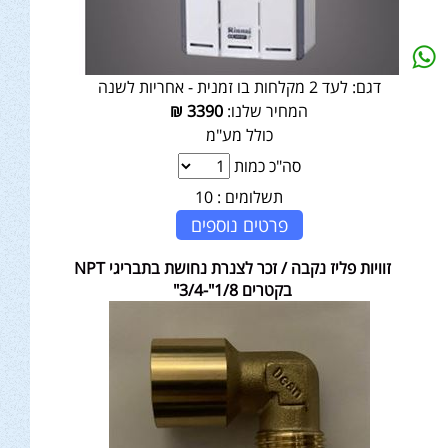
דגם:
לעד 2 מקלחות בו זמנית - אחריות לשנה
המחיר שלנו:
3390
₪
כולל מע"מ
סה"כ כמות
תשלומים :
10
פרטים נוספים
זוויות פליז נקבה / זכר לצנרת נחושת בתבריגי NPT
בקטרים 1/8"-3/4"