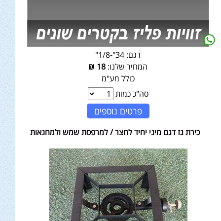
דגם:
34"-1/8"
המחיר שלנו:
18
₪
כולל מע"מ
סה"כ כמות
פרטים נוספים
כירת גז דגם מיני יחיד לחצר / למרפסת שמש ולמחנאות