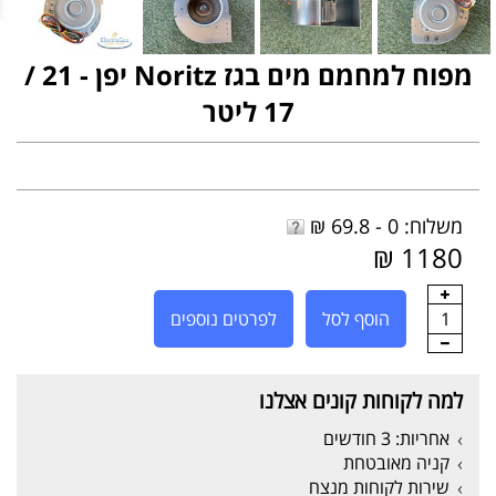
מפוח למחמם מים בגז Noritz יפן - 21 /
17 ליטר
משלוח: 0 - 69.8 ₪
1180 ₪
1
הוסף לסל
לפרטים נוספים
למה לקוחות קונים אצלנו
אחריות: 3 חודשים
קניה מאובטחת
שירות לקוחות מנצח