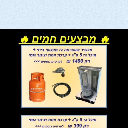
🔥 מבצעים חמים 🔥