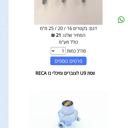
דגם:
בקטרים 16 / 20 / 25 מ"מ
המחיר שלנו:
21
₪
כולל מע"מ
סה"כ כמות
פרטים נוספים
ווסת U9 לצוברים ומיכלי גז RECA