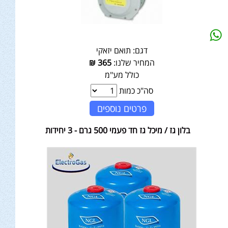
דגם:
תואם יזאקי
המחיר שלנו:
365
₪
כולל מע"מ
סה"כ כמות
פרטים נוספים
בלון גז / מיכל גז חד פעמי 500 גרם - 3 יחידות