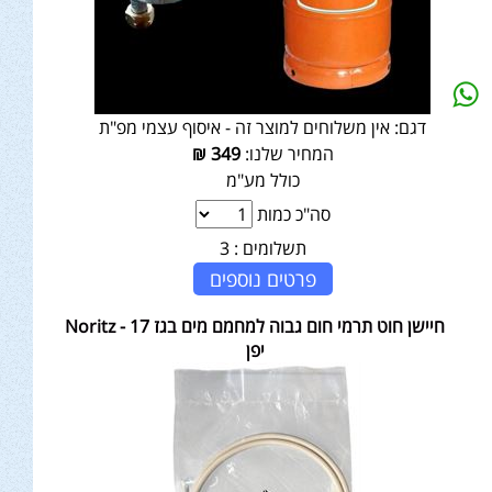
דגם:
אין משלוחים למוצר זה - איסוף עצמי מפ"ת
המחיר שלנו:
349
₪
כולל מע"מ
סה"כ כמות
תשלומים :
3
פרטים נוספים
חיישן חוט תרמי חום גבוה למחמם מים בגז 17 - Noritz
יפן