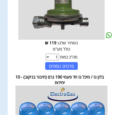
המחיר שלנו:
119
₪
כולל מע"מ
סה"כ כמות
פרטים נוספים
בלון גז / מיכל גז חד פעמי 190 גרם (חיבור בניקוב) - 10
יחידות