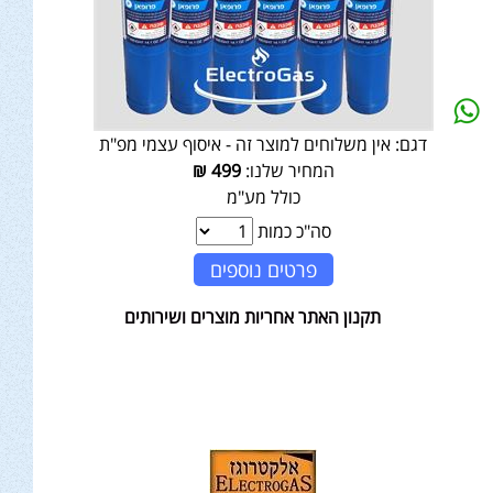
דגם:
אין משלוחים למוצר זה - איסוף עצמי מפ"ת
המחיר שלנו:
499
₪
כולל מע"מ
סה"כ כמות
פרטים נוספים
תקנון האתר אחריות מוצרים ושירותים