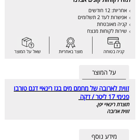
אחריות: 12 חודשים
אפשרות לעד 2 תשלומים
קניה מאובטחת
שירות לקוחות מנצח
קניה בטוחה
מוצר באחריות
שאל על המוצר
על המוצר
זווית לארובה של מחמם מים בגז רינאיי דגם טורבו
פנימי 17 ליטר / דקה
תוצרת רינאיי יפן.
זווית ארובה
מידע נוסף