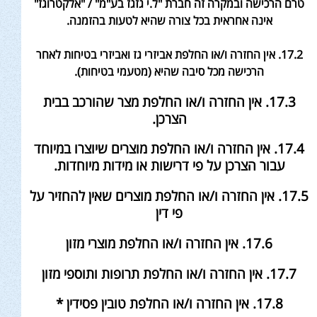
טרם הרכישה ובמקרה זה חברת "ל.י גזגז בע"מ" / "אלקטרוגז"
אינה אחראית בכל צורה שהיא לטעות בהזמנה
.
17.2. אין החזרה ו/או החלפת אביזרי גז ואביזרי בטיחות לאחר
הרכישה מכל סיבה שהיא (מטעמי בטיחות).
17.3. אין החזרה ו/או החלפת מצר שהורכב בבית
הצרכן.
17.4. אין החזרה ו/או החלפת מוצרים שיוצרו במיוחד
עבור הצרכן על פי דרישות או מידות מיוחדות.
17.5. אין החזרה ו/או החלפת מוצרים שאין להחזיר על
פי דין
17.6. אין החזרה ו/או החלפת מוצרי מזון
17.7. אין החזרה ו/או החלפת תרופות ותוספי מזון
17.8. אין החזרה ו/או החלפת טובין פסידין *