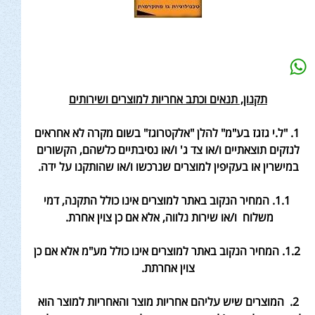
תקנון, תנאים וכתב אחריות למוצרים ושירותים
1. "ל.י גזגז בע"מ" להלן "אלקטרוגז" בשום מקרה לא אחראים
לנזקים תוצאתיים ו/או צד ג' ו/או נסיבתיים כלשהם, הקשורים
במישרין או בעקיפין למוצרים שנרכשו ו/או שהותקנו על ידה.
1.1. המחיר הנקוב באתר למוצרים אינו כולל התקנה, דמי
משלוח
ו/או שירות נלווה, אלא אם כן צוין אחרת
.
1.2. המחיר הנקוב באתר למוצרים אינו כולל
מע"מ אלא אם כן
צוין אחר
תת.
2. המוצרים שיש עליהם אחריות מוצר והאחריות למוצר הוא