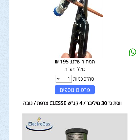
המחיר שלנו:
195
₪
כולל מע"מ
סה"כ כמות
פרטים נוספים
ווסת גז 30 מיליבר / 4 קג"ש CLESSE צרפת / נובה