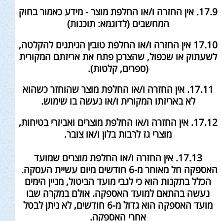
17.9. אין החזרה ו/או החלפת מוצר - מידע כאמור בחוק
המחשבים (לדוגמא: תוכנות)
17.10 אין החזרה ו/או החלפת טובין הניתנים להקלטה,
לשעתוק או שכפול, שהצרכן פתח את אריזתם המקורית
(ספרים, קלטות).
17.11. אין החזרה ו/או החלפת מוצר שהוחזר כשהוא
לא באריזתו המקורית ו/או נעשה בו שימוש.
17.12. אין החזרה ו/או החלפת מוצרים ואביזרי בטיחות,
מוצרי גז לרבות בלון ו/או צובר.
17.13. אין החזרה ו/או החלפת מוצרים שמועד
האספקה חל מאוחר מ-6 חודשים מיום עשיית העסקה.
הכלל בתקנות הוא כי לגבי מועד הביטול, מניין הימים
נעשה בהתאם למועד האספקה. אולם במקרה שבו
מועד האספקה הוא גדול מ-6 חודשים, לא ניתן לבטל
אחרי האספקה.