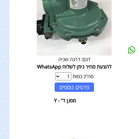
דגם:
דרגה שניה
להצעת מחיר ניתן לשלוח WhatsApp
סה"כ כמות
פרטים נוספים
מסנן 1" - Y