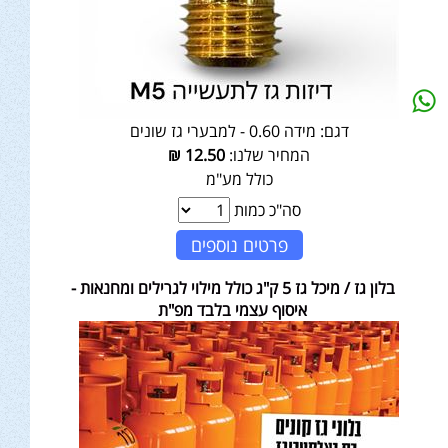
דגם:
מידה 0.60 - למבערי גז שונים
המחיר שלנו:
12.50
₪
כולל מע"מ
סה"כ כמות
פרטים נוספים
בלון גז / מיכל גז 5 ק"ג כולל מילוי לגרילים ומחנאות -
איסוף עצמי בלבד מפ"ת