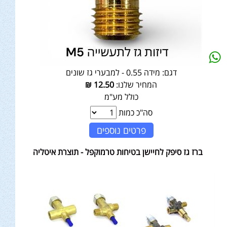
דגם:
מידה 0.55 - למבערי גז שונים
המחיר שלנו:
12.50
₪
כולל מע"מ
סה"כ כמות
פרטים נוספים
ברז גז סיפק לחיישן בטיחות טרמוקפל - תוצרת איטליה