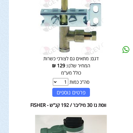
דגם:
מתאים גם לצורכי כשרות
המחיר שלנו:
129
₪
כולל מע"מ
סה"כ כמות
פרטים נוספים
ווסת גז 30 מיליבר / 192 קג"ש - FISHER