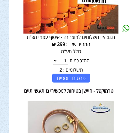
דגם:
אין משלוחים למוצר זה - איסוף עצמי מפ"ת
המחיר שלנו:
299
₪
כולל מע"מ
סה"כ כמות
תשלומים :
2
פרטים נוספים
טרמוקפל - חיישן בטיחות למכשירי גז תעשייתיים