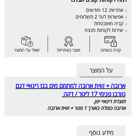
אחריות: 12 חודשים
אפשרות לעד 2 תשלומים
קניה מאובטחת
שירות לקוחות מנצח
קניה בטוחה
מוצר באחריות
שאל על המוצר
על המוצר
ארובה + זווית ארובה למחמם מים בגז רינאיי דגם
טורבו פנימי 17 ליטר / דקה
תוצרת רינאיי יפן.
ארובה כפולה באורך 1 מטר + זווית ארובה
מידע נוסף