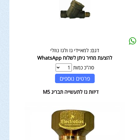
דגם:
למאיידי גז ולגז נוזלי
להצעת מחיר ניתן לשלוח WhatsApp
סה"כ כמות
פרטים נוספים
דיזות גז לתעשייה תבריג M5