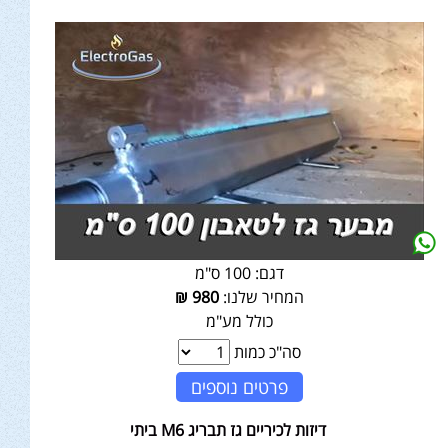
דגם:
100 ס"מ
המחיר שלנו:
980
₪
כולל מע"מ
סה"כ כמות
פרטים נוספים
דיזות לכיריים גז תבריג M6 ביתי