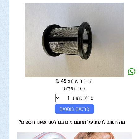
המחיר שלנו:
45
₪
כולל מע"מ
סה"כ כמות
פרטים נוספים
מה חשוב לדעת על מחמם מים בגז לפני שאנו רוכשים?