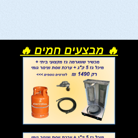
🔥 מבצעים חמים 🔥