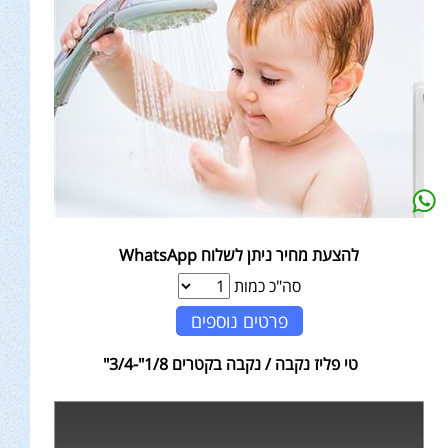
להצעת מחיר ניתן לשלוח WhatsApp
סה"כ כמות
פרטים נוספים
טי פליז נקבה / נקבה בקטרים 1/8"-3/4"