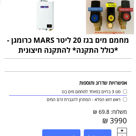
מחמם מים בגז 20 ליטר MARS כרומגן -
*כולל התקנה* להתקנה חיצונית
אפשרויות שדרוג ותוספות
סט 3 ברזים במיוחד למחמם מים בגז
ראש דוש הפלא - הפתרון להגברת זרם המים
משלוח: 69.8 ₪
3990 ₪