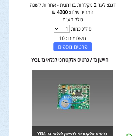
דגם:
לעד 2 מקלחות בו זמנית - אחריות לשנה
המחיר שלנו:
4200
₪
כולל מע"מ
סה"כ כמות
תשלומים :
10
פרטים נוספים
חיישן גז / כרטיס אלקטרוני לגלאי גז YGL