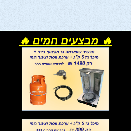
🔥 מבצעים חמים 🔥