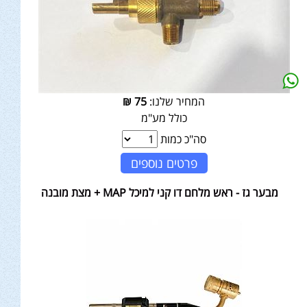
המחיר שלנו:
75
₪
כולל מע"מ
סה"כ כמות
פרטים נוספים
מבער גז - ראש מלחם דו קני למיכל MAP + מצת מובנה