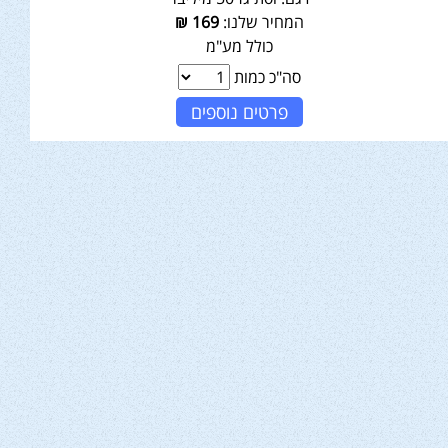
המחיר שלנו:
169
₪
כולל מע"מ
סה"כ כמות
פרטים נוספים