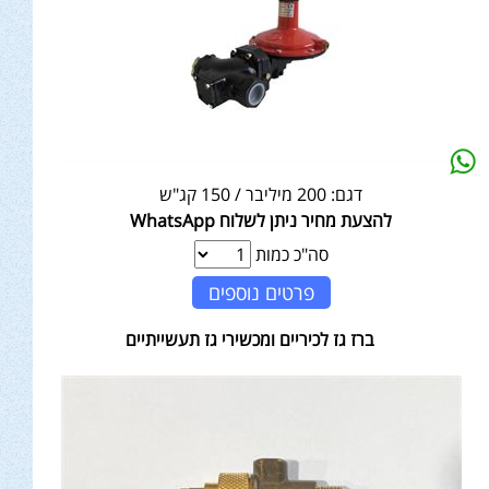
דגם:
200 מיליבר / 150 קג"ש
להצעת מחיר ניתן לשלוח WhatsApp
סה"כ כמות
פרטים נוספים
ברז גז לכיריים ומכשירי גז תעשייתיים