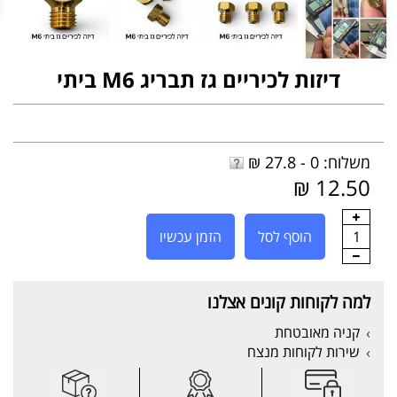
דיזות לכיריים גז תבריג M6 ביתי
משלוח: 0 - 27.8 ₪
12.50 ₪
1
הוסף לסל
הזמן עכשיו
למה לקוחות קונים אצלנו
קניה מאובטחת
שירות לקוחות מנצח