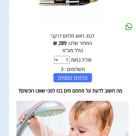
דגם:
ראש מלחם דו קני
המחיר שלנו:
289
₪
כולל מע"מ
סה"כ כמות
תשלומים :
3
פרטים נוספים
מה חשוב לדעת על מחמם מים בגז לפני שאנו רוכשים?