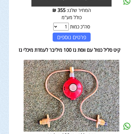
המחיר שלנו:
355
₪
כולל מע"מ
סה"כ כמות
פרטים נוספים
קיט סליל כפול עם ווסת גז 100 מיליבר לעמדת מיכלי גז