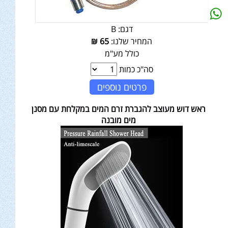
דגם:
B
המחיר שלנו:
65
₪
כולל מע"מ
סה"כ כמות
פרטים נוספים
ראש דוש מעוצב להגברת זרם המים במקלחת עם מסנן
מים מובנה