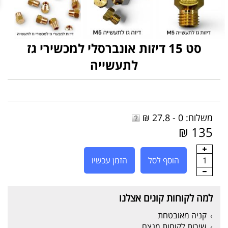
סט 15 דיזות אונברסלי למכשירי גז
לתעשייה
משלוח: 0 - 27.8 ₪
135 ₪
1
הוסף לסל
הזמן עכשיו
למה לקוחות קונים אצלנו
קניה מאובטחת
שירות לקוחות מנצח