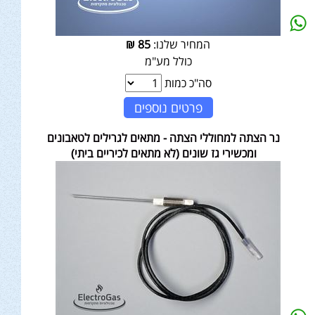
המחיר שלנו:
85
₪
כולל מע"מ
סה"כ כמות
פרטים נוספים
נר הצתה למחוללי הצתה - מתאים לגרילים לטאבונים
ומכשירי גז שונים (לא מתאים לכיריים ביתי)