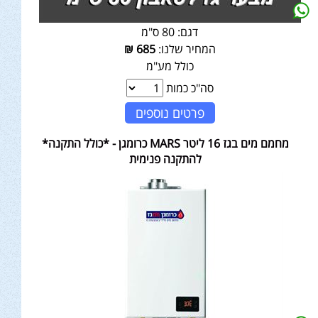
דגם:
80 ס"מ
המחיר שלנו:
685
₪
כולל מע"מ
סה"כ כמות
פרטים נוספים
מחמם מים בגז 16 ליטר MARS כרומגן - *כולל התקנה*
להתקנה פנימית