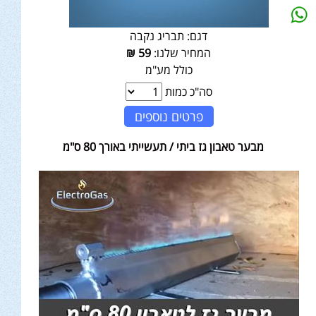
דגם:
תבריג נקבה
המחיר שלנו:
59
₪
כולל מע"מ
סה"כ כמות
פרטים נוספים
מבער טאבון גז ביתי / תעשייתי באורך 80 ס"מ