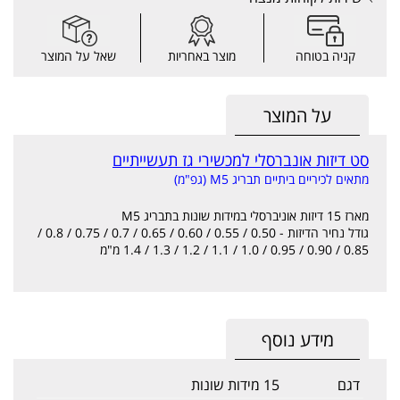
קניה בטוחה
מוצר באחריות
שאל על המוצר
על המוצר
סט דיזות אונברסלי למכשירי גז תעשייתיים
מתאים לכיריים ביתיים תבריג M5 (גפ"מ)
מארז 15 דיזות אוניברסלי במידות שונות בתבריג M5
גודל נחיר הדיזות -
0.50 / 0.55 / 0.60 / 0.65 / 0.7 / 0.75 / 0.8 /
0.85 / 0.90 / 0.95 / 1.0 / 1.1 / 1.2 / 1.3 / 1.4 מ"מ
מידע נוסף
דגם
15 מידות שונות