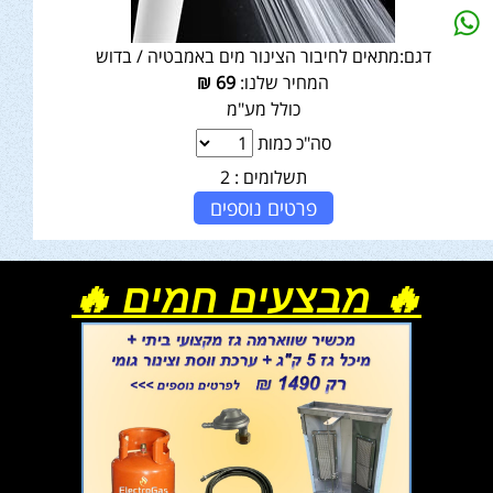
דגם:
​​​​​​​מתאים לחיבור הצינור מים באמבטיה / בדוש
המחיר שלנו:
69
₪
כולל מע"מ
סה"כ כמות
תשלומים :
2
פרטים נוספים
🔥 מבצעים חמים 🔥