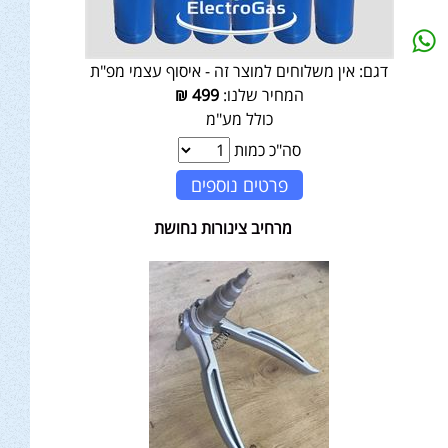
דגם:
אין משלוחים למוצר זה - איסוף עצמי מפ"ת
המחיר שלנו:
499
₪
כולל מע"מ
סה"כ כמות
פרטים נוספים
מרחיב צינורות נחושת