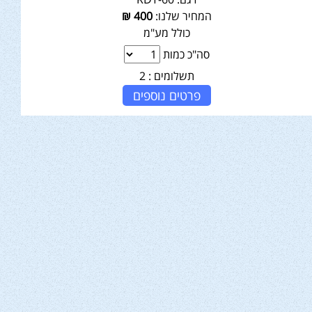
המחיר שלנו:
400
₪
כולל מע"מ
סה"כ כמות
תשלומים :
2
פרטים נוספים