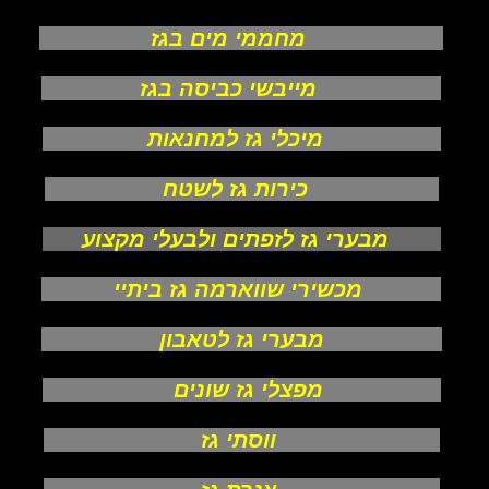
מחממי מים בגז
מייבשי כביסה בגז
מיכלי גז למחנאות
כירות גז לשטח
מבערי גז לזפתים ולבעלי מקצוע
מכשירי שווארמה גז ביתיי
מבערי גז לטאבון
מפצלי גז שונים
ווסתי גז