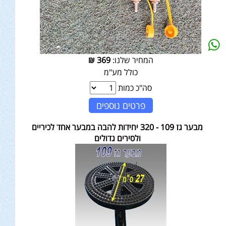
המחיר שלנו:
369
₪
כולל מע"מ
סה"כ כמות
פרטים נוספים
מבער גז 109 - 320 יחידות להבה במבער אחד לכיריים
ולסירים גדולים