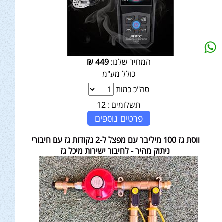
המחיר שלנו:
449
₪
כולל מע"מ
סה"כ כמות
תשלומים :
12
פרטים נוספים
ווסת גז 100 מיליבר עם מפצל ל-2 נקודות גז עם חיבורי
ניתוק מהיר - לחיבור ישירות מיכל גז