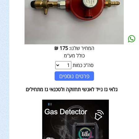
המחיר שלנו:
175
₪
כולל מע"מ
סה"כ כמות
פרטים נוספים
גלאי גז נייד לאנשי תחזוקה ולטכנאי גז מתחילים