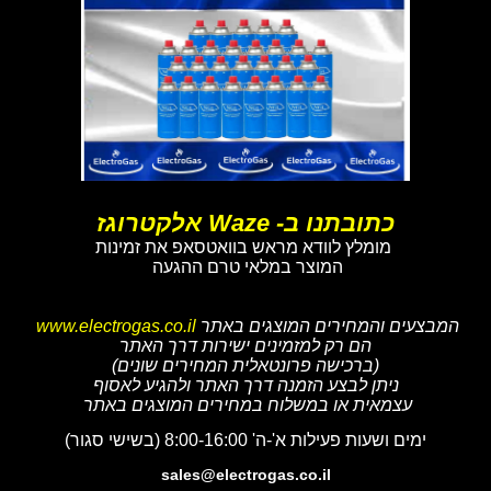
כתובתנו ב- Waze אלקטרוגז
מומלץ לוודא מראש בוואטסאפ את זמינות
המוצר במלאי טרם ההגעה
המבצעים והמחירים המוצגים באתר
www.electrogas.co.il
הם רק למזמינים ישירות דרך האתר
(ברכישה פרונטאלית המחירים שונים)
ניתן לבצע הזמנה דרך האתר ולהגיע לאסוף
עצמאית או במשלוח במחירים המוצגים באתר
ימים ושעות פעילות א'-ה' 8:00-16:00 (בשישי סגור)
sales@electrogas.co.il