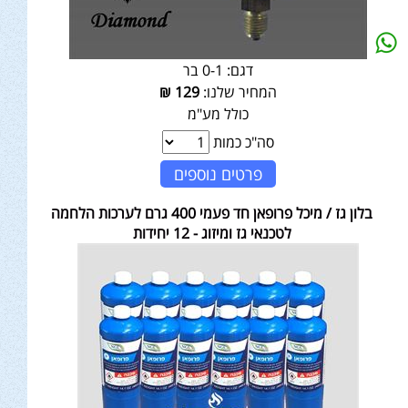
דגם:
0-1 בר
המחיר שלנו:
129
₪
כולל מע"מ
סה"כ כמות
פרטים נוספים
בלון גז / מיכל פרופאן חד פעמי 400 גרם לערכות הלחמה
לטכנאי גז ומיזוג - 12 יחידות