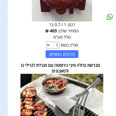
דגם:
1 / 0.7 בר
המחיר שלנו:
469
₪
כולל מע"מ
סה"כ כמות
פרטים נוספים
מברשת גדולה סיבי נירוסטה עם מגרדת לגרילי גז
ולטאבונים