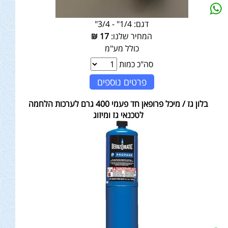
דגם:
1/4" - 3/4"
המחיר שלנו:
17
₪
כולל מע"מ
סה"כ כמות
פרטים נוספים
בלון גז / מיכל פרופאן חד פעמי 400 גרם לערכות הלחמה
לטכנאי גז ומיזוג