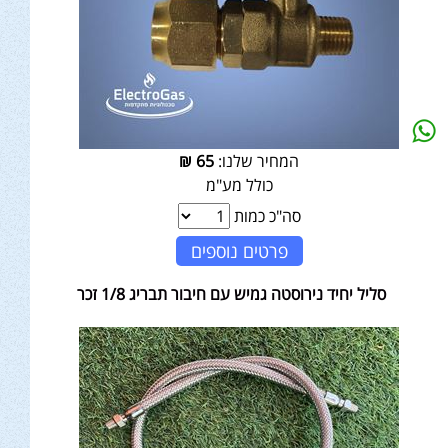
המחיר שלנו:
65
₪
כולל מע"מ
סה"כ כמות
פרטים נוספים
סליל יחיד נירוסטה גמיש עם חיבור תבריג 1/8 זכר