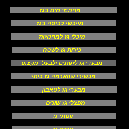
מחממי מים בגז
מייבשי כביסה בגז
מיכלי גז למחנאות
כירות גז לשטח
מבערי גז לזפתים ולבעלי מקצוע
מכשירי שווארמה גז ביתיי
מבערי גז לטאבון
מפצלי גז שונים
ווסתי גז