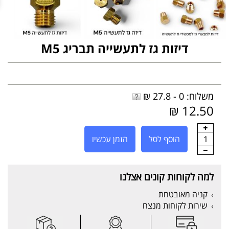
דיזות גז לתעשייה תבריג M5
משלוח: 0 - 27.8 ₪
12.50 ₪
1
הוסף לסל
הזמן עכשיו
למה לקוחות קונים אצלנו
קניה מאובטחת
שירות לקוחות מנצח