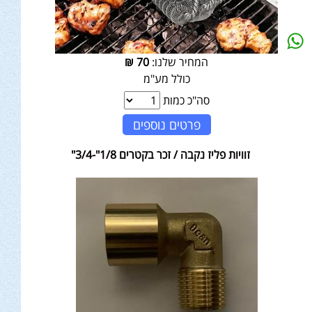
המחיר שלנו:
70
₪
כולל מע"מ
סה"כ כמות
פרטים נוספים
זוויות פליז נקבה / זכר בקטרים 1/8"-3/4"