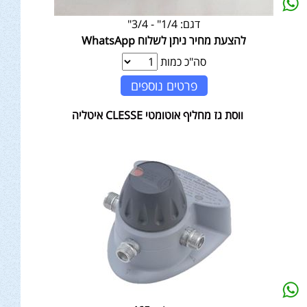
דגם:
1/4" - 3/4"
להצעת מחיר ניתן לשלוח WhatsApp
סה"כ כמות
פרטים נוספים
ווסת גז מחליף אוטומטי CLESSE איטליה