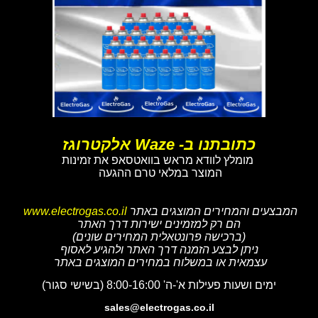
כתובתנו ב- Waze אלקטרוגז
מומלץ לוודא מראש בוואטסאפ את זמינות
המוצר במלאי טרם ההגעה
המבצעים והמחירים המוצגים באתר
www.electrogas.co.il
הם רק למזמינים ישירות דרך האתר
(ברכישה פרונטאלית המחירים שונים)
ניתן לבצע הזמנה דרך האתר ולהגיע לאסוף
עצמאית או במשלוח במחירים המוצגים באתר
ימים ושעות פעילות א'-ה' 8:00-16:00 (בשישי סגור)
sales@electrogas.co.il