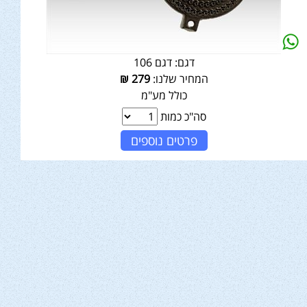
דגם:
דגם 106
המחיר שלנו:
279
₪
כולל מע"מ
סה"כ כמות
פרטים נוספים