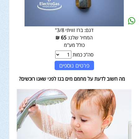
דגם:
ברז זוויתי 3/8"
המחיר שלנו:
65
₪
כולל מע"מ
סה"כ כמות
פרטים נוספים
מה חשוב לדעת על מחמם מים בגז לפני שאנו רוכשים?