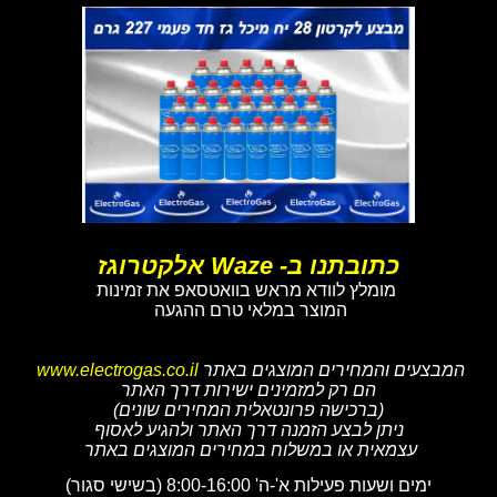
כתובתנו ב- Waze אלקטרוגז
מומלץ לוודא מראש בוואטסאפ את זמינות
המוצר במלאי טרם ההגעה
המבצעים והמחירים המוצגים באתר
www.electrogas.co.il
הם רק למזמינים ישירות דרך האתר
(ברכישה פרונטאלית המחירים שונים)
ניתן לבצע הזמנה דרך האתר ולהגיע לאסוף
עצמאית או במשלוח במחירים המוצגים באתר
ימים ושעות פעילות א'-ה' 8:00-16:00 (בשישי סגור)