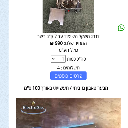
דגם:
משקל השיפוד עד 7 ק"ג בשר
המחיר שלנו:
990
₪
כולל מע"מ
סה"כ כמות
תשלומים :
4
פרטים נוספים
מבער טאבון גז ביתי / תעשייתי באורך 100 ס"מ