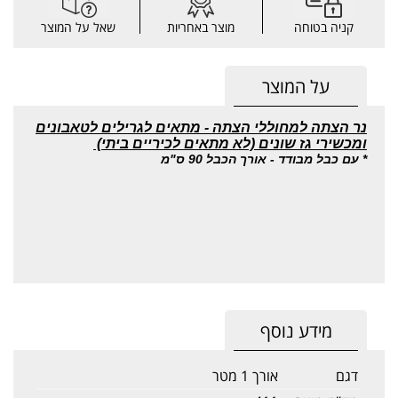
קניה בטוחה
מוצר באחריות
שאל על המוצר
על המוצר
נר הצתה למחוללי הצתה - מתאים לגרילים לטאבונים
ומכשירי גז שונים (לא מתאים לכיריים ביתי)
* עם כבל מבודד - אורך הכבל 90 ס"מ
מידע נוסף
דגם
אורך 1 מטר