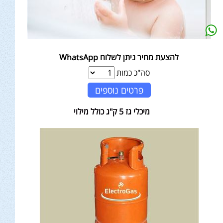
להצעת מחיר ניתן לשלוח WhatsApp
סה"כ כמות
פרטים נוספים
מיכלי גז 5 ק"ג כולל מילוי