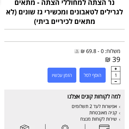
נר הצתה למחוללי הצתה - מתאים
לגרילים לטאבונים ומכשירי גז שונים (לא
מתאים לכיריים ביתי)
משלוח: 0 - 69.8 ₪
39 ₪
1
הוסף לסל
הזמן עכשיו
למה לקוחות קונים אצלנו
אפשרות לעד 2 תשלומים
קניה מאובטחת
שירות לקוחות מנצח