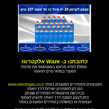
כתובתנו ב- Waze אלקטרוגז
מומלץ לוודא מראש בוואטסאפ את זמינות
המוצר במלאי טרם ההגעה
המבצעים והמחירים המוצגים באתר
www.electrogas.co.il
הם רק למזמינים ישירות דרך האתר
(ברכישה פרונטאלית המחירים שונים)
ניתן לבצע הזמנה דרך האתר ולהגיע לאסוף
עצמאית או במשלוח במחירים המוצגים באתר