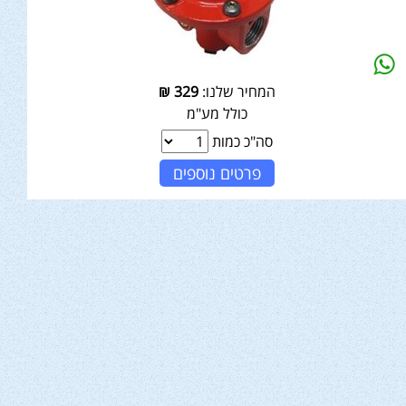
המחיר שלנו:
329
₪
כולל מע"מ
סה"כ כמות
פרטים נוספים