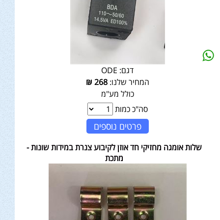
דגם:
ODE
המחיר שלנו:
268
₪
כולל מע"מ
סה"כ כמות
פרטים נוספים
שלות אומגה מחזיקי חד אוזן לקיבוע צנרת במידות שונות -
מתכת