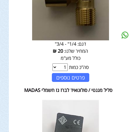
דגם:
1/4" - 3/4"
המחיר שלנו:
20
₪
כולל מע"מ
סה"כ כמות
פרטים נוספים
סליל מגנטי / סולונואיד לברז גז חשמלי MADAS