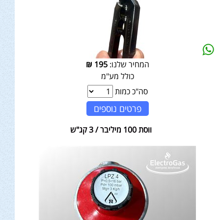
המחיר שלנו:
195
₪
כולל מע"מ
סה"כ כמות
פרטים נוספים
ווסת 100 מיליבר / 3 קג"ש