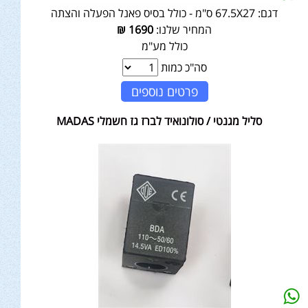
דגם:
67.5X27 ס"מ - כולל בסיס פאנל הפעלה והצתה
המחיר שלנו:
1690
₪
כולל מע"מ
סה"כ כמות
פרטים נוספים
סליל מגנטי / סולונואיד לברז גז חשמלי MADAS