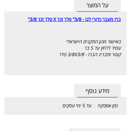
על המוצר
ברז מעבר כדורי לגז - 3/8" פלר זכר X פלר זכר 3/8"
באישור מכון התקנים הישראלי
עמיד ללחץ עד 5 בר
קוטר ותבריג הברז - 3/8X3/8 פלר
מידע נוסף
זמן אספקה
עד 5 ימי עסקים