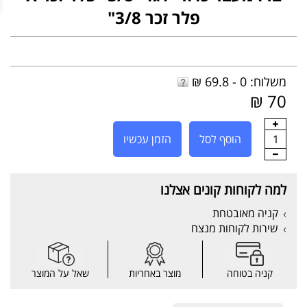
פלר זכר 3/8"
משלוח: 0 - 69.8 ₪
70 ₪
1
הוסף לסל
הזמן עכשיו
למה לקוחות קונים אצלנו
קניה מאובטחת
שירות לקוחות מנצח
קניה בטוחה
מוצר באחריות
שאל על המוצר