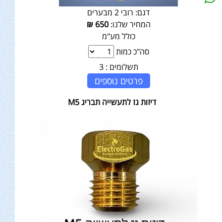
דגם:
רובי 2 מבערים
המחיר שלנו:
650
₪
כולל מע"מ
סה"כ כמות
תשלומים :
3
פרטים נוספים
דיזות גז לתעשייה תבריג M5