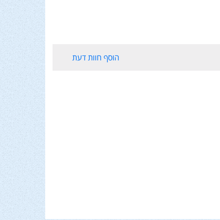
הוסף חוות דעת