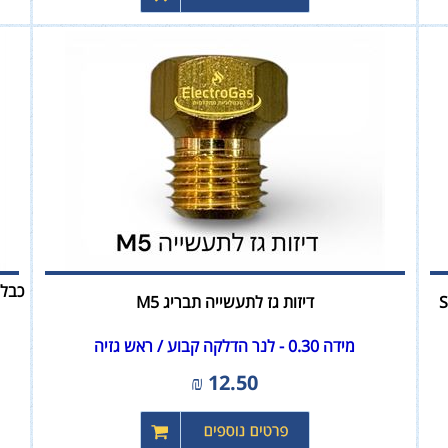
דיזות גז לתעשייה תבריג M5
מידה 0.30 - לנר הדלקה קבוע / ראש גזיה
₪
12.50