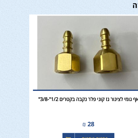
ה
ף גומי לצינור גז קוני פלר נקבה בקטרים 1/2"-3/8"
₪
28