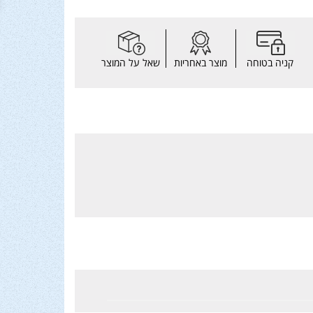
קניה בטוחה
מוצר באחריות
שאל על המוצר