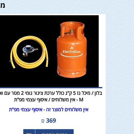
מו
בלון / מיכל גז 5 ק"ג כולל ערכת צינור גומי 2 מ
M - אין משלוחים / איסוף עצמי מפ"ת
אין משלוחים למוצר זה - איסוף עצמי מפ"ת
₪
369