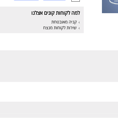
למה לקוחות קונים אצלנו
קניה מאובטחת
שירות לקוחות מנצח