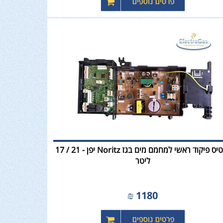
כרטיס פיקוד ראשי למחמם מים בגז Noritz יפן - 21 / 17
ליטר
₪
1180