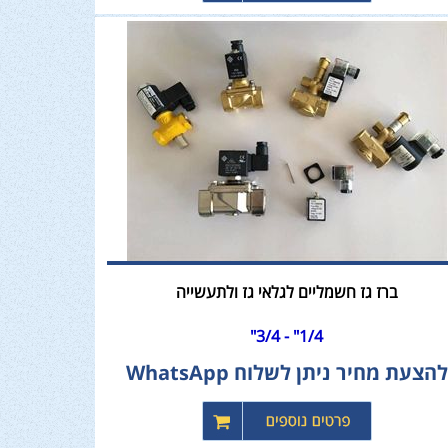
ברז גז חשמליים לגלאי גז ולתעשייה
1/4" - 3/4"
להצעת מחיר ניתן לשלוח WhatsApp