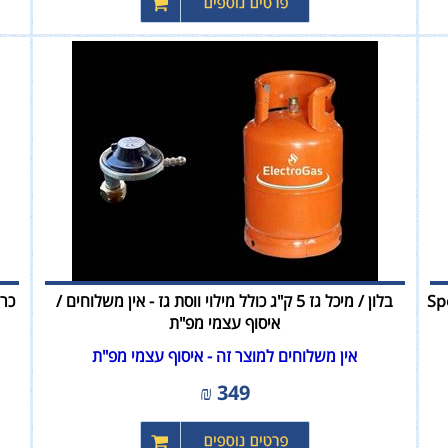
Spe
בלון / מיכל גז 5 ק"ג כולל מילוי ווסת גז - אין משלוחים /
איסוף עצמי מפ"ת
אין משלוחים למוצר זה - איסוף עצמי מפ"ת
₪
349