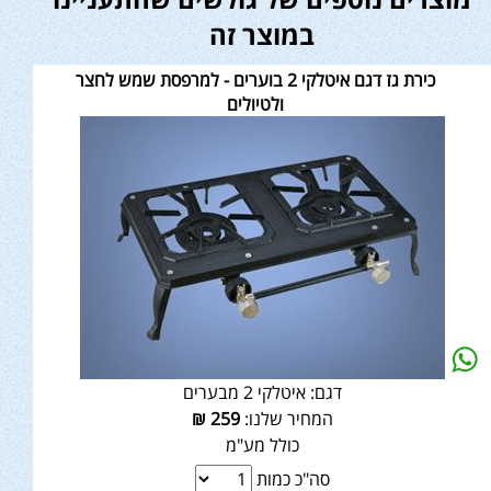
במוצר זה
כירת גז דגם איטלקי 2 בוערים - למרפסת שמש לחצר
ולטיולים
דגם:
איטלקי 2 מבערים
המחיר שלנו:
259
₪
כולל מע"מ
סה"כ כמות