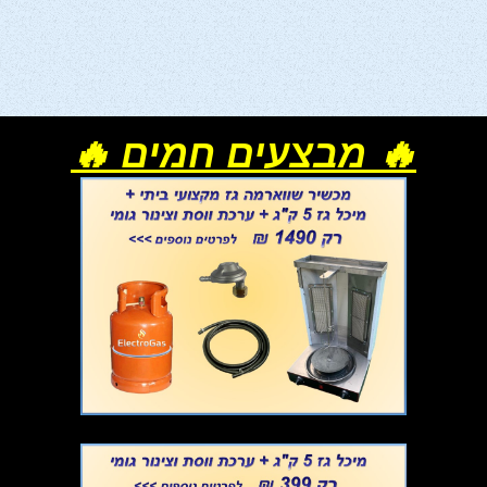
🔥 מבצעים חמים 🔥