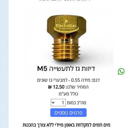
דגם:
מידה 0.55 - למבערי גז שונים
המחיר שלנו:
12.50
₪
כולל מע"מ
סה"כ כמות
פרטים נוספים
מים חמים למקלחת באופן מיידי ללא צורך בהכנות