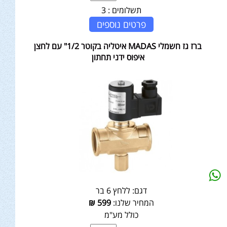
תשלומים :
3
פרטים נוספים
ברז גז חשמלי MADAS איטליה בקוטר 1/2" עם לחצן
איפוס ידני תחתון
דגם:
ללחץ 6 בר
המחיר שלנו:
599
₪
כולל מע"מ