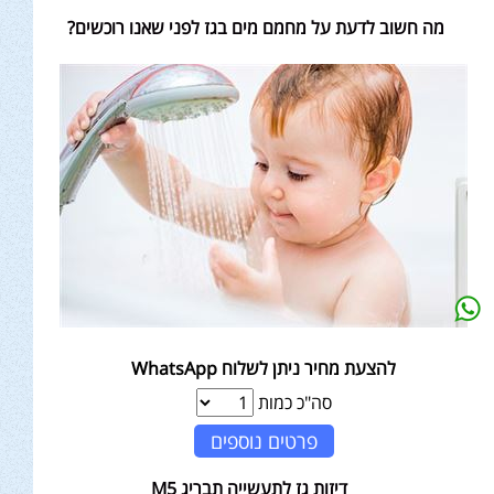
מה חשוב לדעת על מחמם מים בגז לפני שאנו רוכשים?
להצעת מחיר ניתן לשלוח WhatsApp
סה"כ כמות
פרטים נוספים
דיזות גז לתעשייה תבריג M5