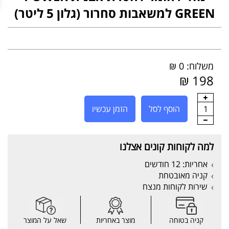
GREEN למשאבות סחרור (גלון 5 ליטר)
משלוח: 0 ₪
198 ₪
1
הוסף לסל
הזמן עכשיו
למה לקוחות קונים אצלנו
אחריות: 12 חודשים
קניה מאובטחת
שירות לקוחות מנצח
קניה בטוחה
מוצר באחריות
שאל על המוצר