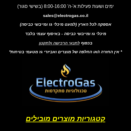
ימים ושעות פעילות א'-ה' 8:00-16:00 (בשישי סגור)
sales@electrogas.co.il
אספקה לכל הארץ (למעט מיכלי גז ומייבשי כביסה)
מיכלי גז ומייבשי כביסה - באיסוף עצמי בלבד
בכפוף
לתנאי הרכישה ולתקנון
* אין החזרה ו/או החלפה של מוצרים ואביזרי גז מטעמי בטיחות*
קטגוריות מוצרים מובילים