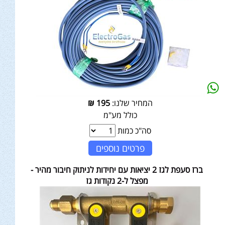
המחיר שלנו:
195
₪
כולל מע"מ
סה"כ כמות
פרטים נוספים
ברז סעפת לגז 2 יציאות עם יחידות לניתוק חיבור מהיר -
מפצל ל-2 נקודות גז