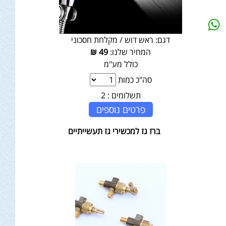
דגם:
ראש דוש / מקלחת חסכוני
המחיר שלנו:
49
₪
כולל מע"מ
סה"כ כמות
תשלומים :
2
פרטים נוספים
ברז גז למכשירי גז תעשייתיים