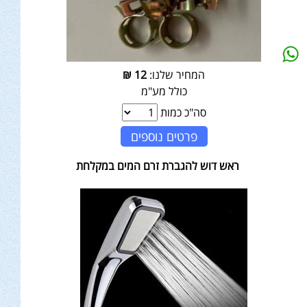
המחיר שלנו:
12
₪
כולל מע"מ
סה"כ כמות
פרטים נוספים
ראש דוש להגברת זרם המים במקלחת