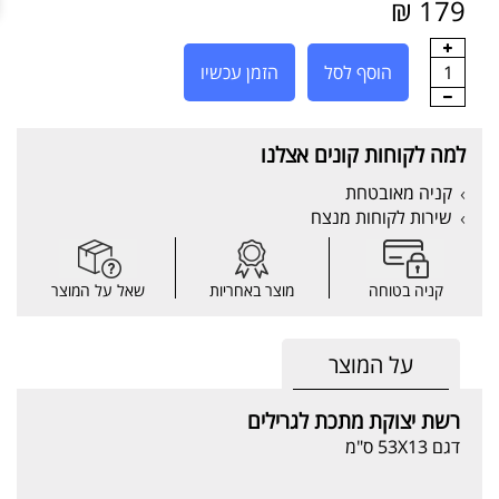
179 ₪
1
הוסף לסל
הזמן עכשיו
למה לקוחות קונים אצלנו
קניה מאובטחת
שירות לקוחות מנצח
קניה בטוחה
מוצר באחריות
שאל על המוצר
על המוצר
רשת יצוקת מתכת לגרילים
דגם 53X13 ס"מ