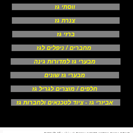
ווסתי גז
צנרת גז
ברזי גז
מחברים / ניפלים לגז
מבערי גז למדורות גינה
מבערי גז שונים
חלפים / מוצרים לגריל גז
אביזרי גז - ציוד לטכנאים ולחברות גז
אודות