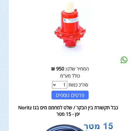
המחיר שלנו:
950
₪
כולל מע"מ
סה"כ כמות
פרטים נוספים
כבל תקשורת בין הבקר / שלט למחמם מים בגז Noritz
יפן - 15 מטר