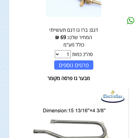
דגם:
ברז גז דגם תעשייתי
המחיר שלנו:
69
₪
כולל מע"מ
סה"כ כמות
פרטים נוספים
מבער גז פרסה מקומר