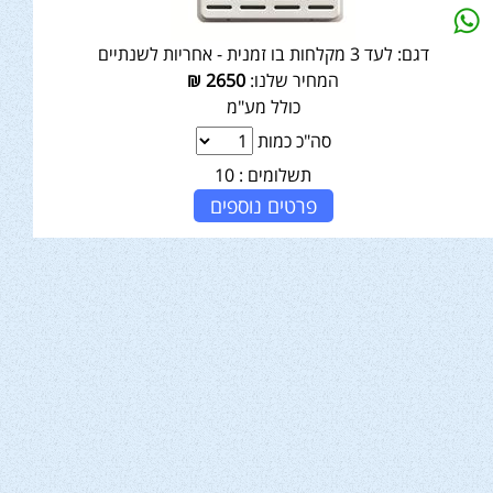
דגם:
לעד 3 מקלחות בו זמנית - אחריות לשנתיים
המחיר שלנו:
2650
₪
כולל מע"מ
סה"כ כמות
תשלומים :
10
פרטים נוספים