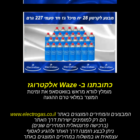
כתובתנו ב- Waze אלקטרוגז
מומלץ לוודא מראש בוואטסאפ את זמינות
המוצר במלאי טרם ההגעה
המבצעים והמחירים המוצגים באתר
www.electrogas.co.il
הם רק למזמינים ישירות דרך האתר
(ברכישה פרונטאלית המחירים שונים)
ניתן לבצע הזמנה דרך האתר ולהגיע לאסוף
עצמאית או במשלוח במחירים המוצגים באתר