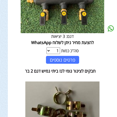
דגם:
3 יציאות
להצעת מחיר ניתן לשלוח WhatsApp
סה"כ כמות
פרטים נוספים
חבקים לצינור גומי לגז ביתי גמיש דגם 2 בר