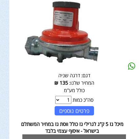
דגם:
דרגה שניה
המחיר שלנו:
135
₪
כולל מע"מ
סה"כ כמות
פרטים נוספים
מיכל גז 5 ק"ג לגרילי גז כולל ווסת גז במחיר המשתלם
בישראל - איסוף עצמי בלבד