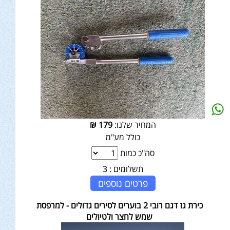
המחיר שלנו:
179
₪
כולל מע"מ
סה"כ כמות
תשלומים :
3
פרטים נוספים
כירת גז דגם רובי 2 בוערים לסירים גדולים - למרפסת
שמש לחצר ולטיולים