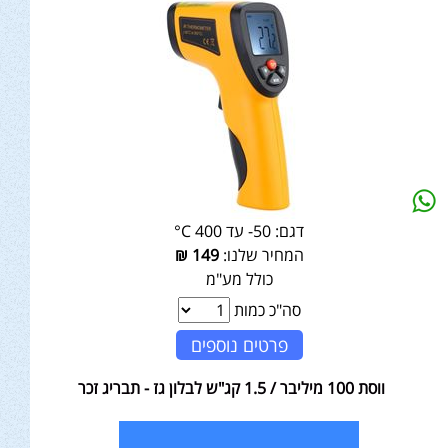
דגם:
50- עד 400 C°
המחיר שלנו:
149
₪
כולל מע"מ
סה"כ כמות
פרטים נוספים
ווסת 100 מיליבר / 1.5 קג"ש לבלון גז - תבריג זכר