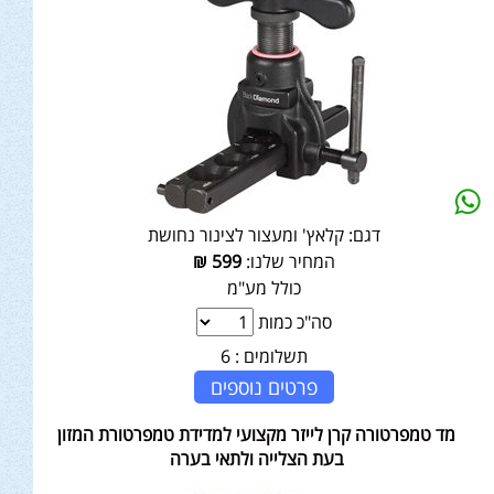
דגם:
קלאץ' ומעצור לצינור נחושת
המחיר שלנו:
599
₪
כולל מע"מ
סה"כ כמות
תשלומים :
6
פרטים נוספים
מד טמפרטורה קרן לייזר מקצועי למדידת טמפרטורת המזון
בעת הצלייה ולתאי בערה