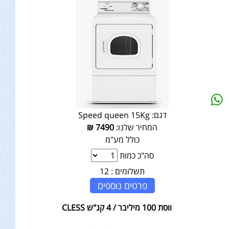
דגם:
Speed queen 15Kg
המחיר שלנו:
7490
₪
כולל מע"מ
סה"כ כמות
תשלומים :
12
פרטים נוספים
ווסת 100 מיליבר / 4 קג"ש CLESS