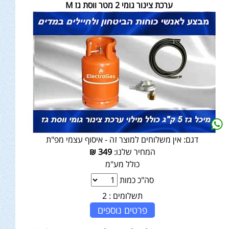
ערכת צינור גומי 2 מטר ווסת גז M
דגם:
אין משלוחים למוצר זה - איסוף עצמי מפ"ת
המחיר שלנו:
349
₪
כולל מע"מ
סה"כ כמות
תשלומים :
2
פרטים נוספים