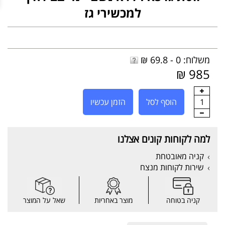
למכשירי גז
משלוח: 0 - 69.8 ₪
985 ₪
1
הוסף לסל
הזמן עכשיו
למה לקוחות קונים אצלנו
קניה מאובטחת
שירות לקוחות מנצח
קניה בטוחה
מוצר באחריות
שאל על המוצר