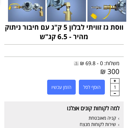
ווסת גז זוויתי לבלון 5 ק"ג עם חיבור ניתוק
מהיר - 6.5 קג"ש
משלוח: 0 - 69.8 ₪
300 ₪
1
הוסף לסל
הזמן עכשיו
למה לקוחות קונים אצלנו
קניה מאובטחת
שירות לקוחות מנצח