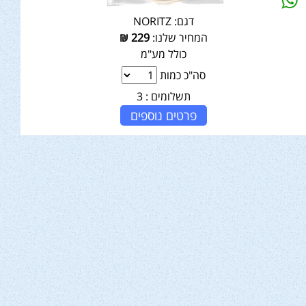
דגם:
NORITZ
המחיר שלנו:
229
₪
כולל מע"מ
סה"כ כמות
תשלומים :
3
פרטים נוספים