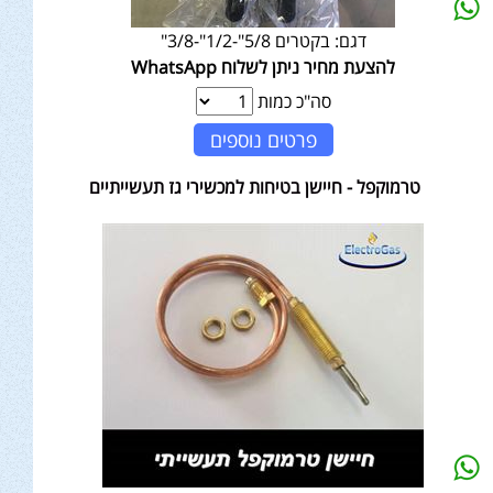
דגם:
בקטרים 5/8"-1/2"-3/8"
להצעת מחיר ניתן לשלוח WhatsApp
סה"כ כמות
פרטים נוספים
טרמוקפל - חיישן בטיחות למכשירי גז תעשייתיים