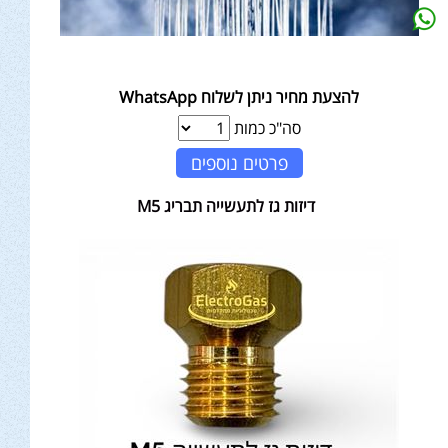
להצעת מחיר ניתן לשלוח WhatsApp
סה"כ כמות
פרטים נוספים
דיזות גז לתעשייה תבריג M5