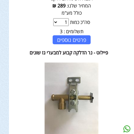
המחיר שלנו:
289
₪
כולל מע"מ
סה"כ כמות
תשלומים :
3
פרטים נוספים
פיילוט - נר הדלקה קבוע למבערי גז שונים