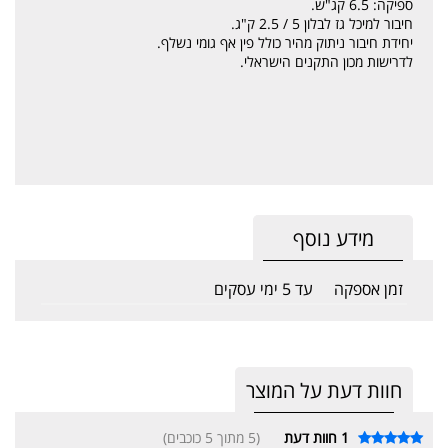
ספיקה: 6.5 קג"ש.
חיבור למיכל גז לבלון 5 / 2.5 ק"ג.
יחידת חיבור ניתוק מהיר כולל פין אף גומי נשלף.
לדרישות מכון התקנים הישראלי.
מידע נוסף
זמן אספקה
עד 5 ימי עסקים
חוות דעת על המוצר
1
חוות דעת
(5 מתוך 5 כוכבים)