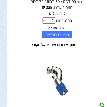
דגם:
RDT-72 / RDT-60 / RDT-90
המחיר שלנו:
238
₪
כולל מע"מ
סה"כ כמות
תשלומים :
2
פרטים נוספים
חותך צינורות אימפריאל מקורי