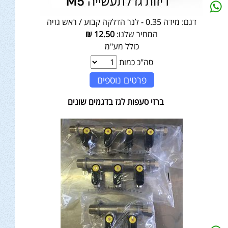
דגם:
מידה 0.35 - לנר הדלקה קבוע / ראש גזיה
המחיר שלנו:
12.50
₪
כולל מע"מ
סה"כ כמות
פרטים נוספים
ברזי סעפות לגז בדגמים שונים