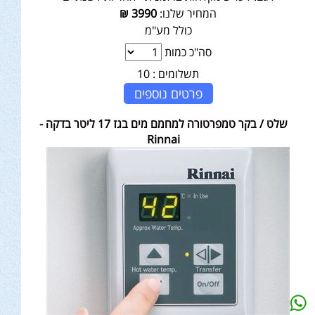
המחיר שלנו:
3990
₪
כולל מע"מ
סה"כ כמות
תשלומים :
10
פרטים נוספים
שלט / בקר טמפרטורה למחמם מים בגז 17 ליטר בדקה -
Rinnai