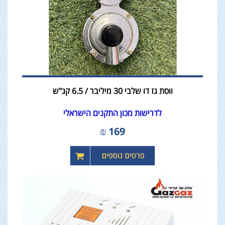
ווסת גז דו שלבי 30 מיליבר / 6.5 קג"ש
לדרישות מכון התקנים הישראלי
₪
169