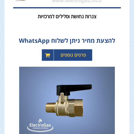
צנרות נחושת וסלילים למרכזיות
להצעת מחיר ניתן לשלוח WhatsApp