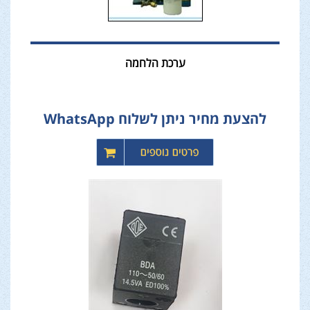
ערכת הלחמה
להצעת מחיר ניתן לשלוח WhatsApp