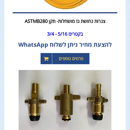
צנרות נחושת גז מושחלות- תקן ASTMB280
בקטרים 5/16 - 3/4
להצעת מחיר ניתן לשלוח WhatsApp