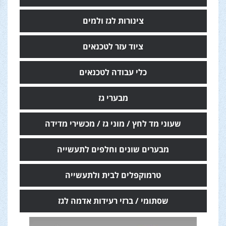
צינורות לגז ולמים
ציוד עזר לטכנאים
כלי עבודה לטכנאים
מבערי גז
שעוני מד לחץ / מוני גז / מכשירי מדידה
מבערים שונים וחלפים לתעשייה
טרמוקפלים לבית ולתעשייה
שסתומי / ברזי רעידות אדמה לגז