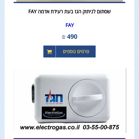
שסתום לניתוק הגז בעת רעידת אדמה FAY
FAY
₪
490