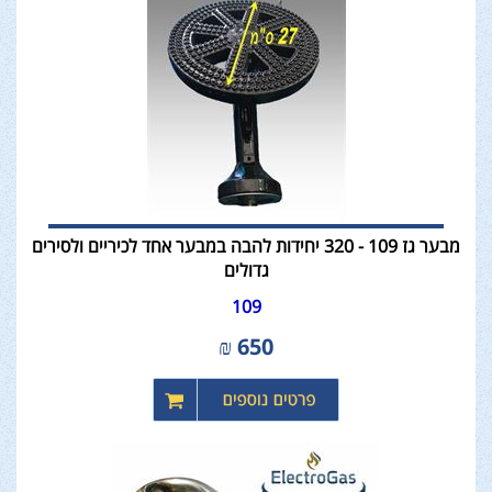
מבער גז 109 - 320 יחידות להבה במבער אחד לכיריים ולסירים
גדולים
109
₪
650