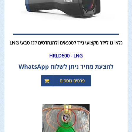
גלאי גז לייזר מקצועי נייד לטכנאים ולמנהדסים לגז טבעי LNG
HRLD600 - LNG
להצעת מחיר ניתן לשלוח WhatsApp