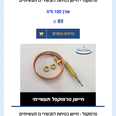
טרמוקפל - חיישן בטיחות למכשירי גז תעשייתיים
אורך 100 ס"מ
₪
89
טרמוקפל - חיישן בטיחות למכשירי גז תעשייתיים