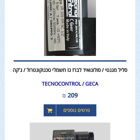
סליל מגנטי / סולונואיד לברז גז חשמלי טכנוקונטרול / ג'קה
TECNOCONTROL / GECA
₪
209