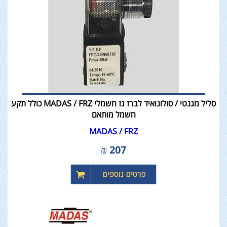
סליל מגנטי / סולונואיד לברז גז חשמלי MADAS / FRZ כולל תקע
חשמל מותאם
MADAS / FRZ
₪
207