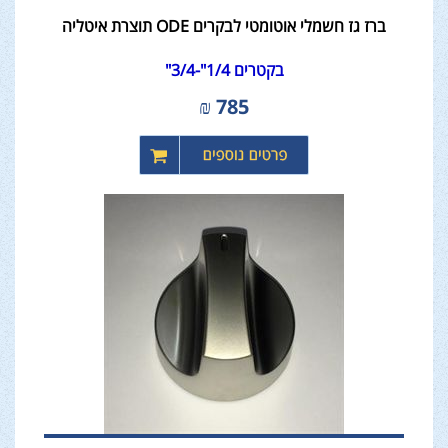
ברז גז חשמלי אוטומטי לבקרים ODE תוצרת איטליה
בקטרים 1/4"-3/4"
₪
785