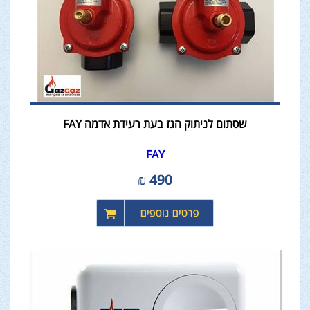
שסתום לניתוק הגז בעת רעידת אדמה FAY
FAY
₪
490