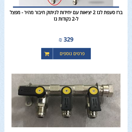
ברז סעפת לגז 2 יציאות עם יחידות לניתוק חיבור מהיר - מפצל
ל-2 נקודות גז
₪
329