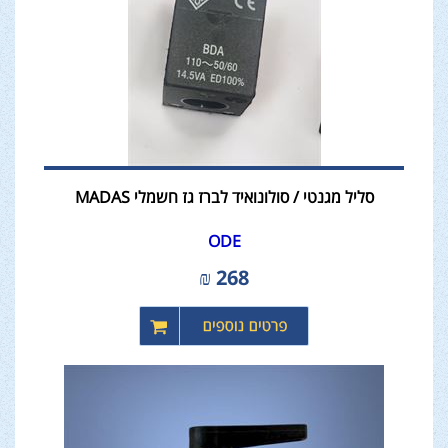
סליל מגנטי / סולונואיד לברז גז חשמלי MADAS
ODE
₪
268