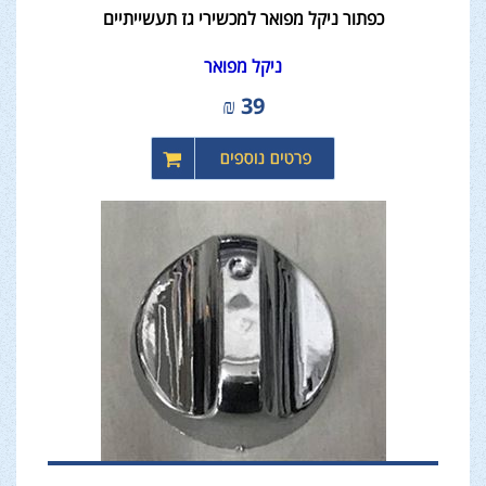
כפתור ניקל מפואר למכשירי גז תעשייתיים
ניקל מפואר
₪
39