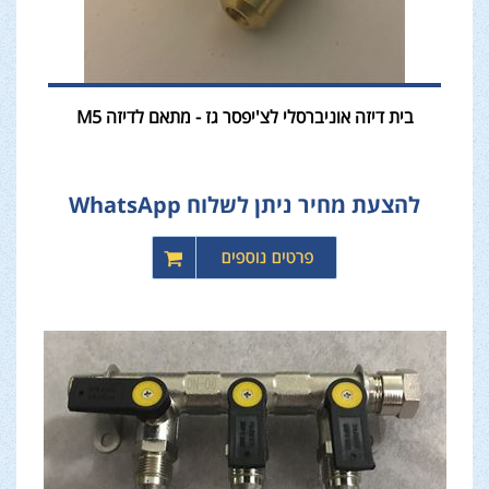
בית דיזה אוניברסלי לצ'יפסר גז - מתאם לדיזה M5
להצעת מחיר ניתן לשלוח WhatsApp