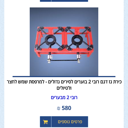
כירת גז דגם רובי 2 בוערים לסירים גדולים - למרפסת שמש לחצר
ולטיולים
רובי 2 מבערים
₪
580