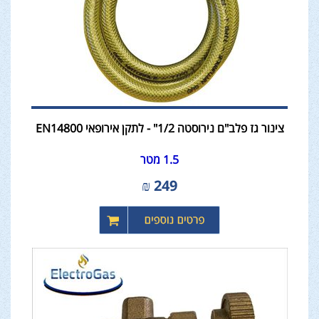
צינור גז פלב"ם נירוסטה 1/2" - לתקן אירופאי EN14800
1.5 מטר
₪
249