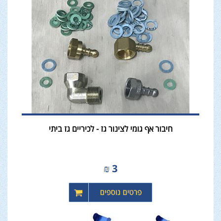
חיבור אף גומי לצינור גז - לכיריים גז ביתי
₪
3