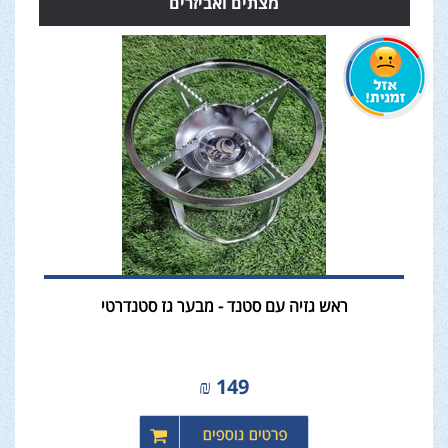
מצתים ואביזרים
ראש גזיה עם סטנד - מבער גז סטנדרטי
₪
149