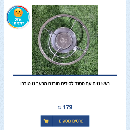
ראש גזיה עם סטנד לסירים מובנה מבער גז טורבו
₪
179