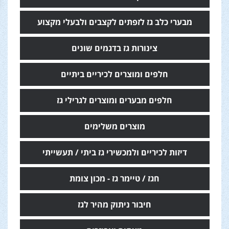
מבערי כלב גז לזפתים לקצבים ולבעלי מקצוע
צינורות גז בדגמים שונים
חלפים ומוצרים לכיריים ביתיים
חלפים מבערים ומוצרים לגרילי גז
מוצרים משלימים
דיזות לכיריים ולמכשירי גז ביתי / תעשייתי
חגז / טיימר גז - מכון צומת
חיבור ניתוק מהיר לגז