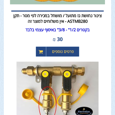
צינור נחושת גז מתועל / מושחל במכירה לפי מטר - תקן
ASTMB280 - אין משלוחים למוצר זה
בקטרים 1/2" - 3/8" באיסוף עצמי בלבד
₪
30