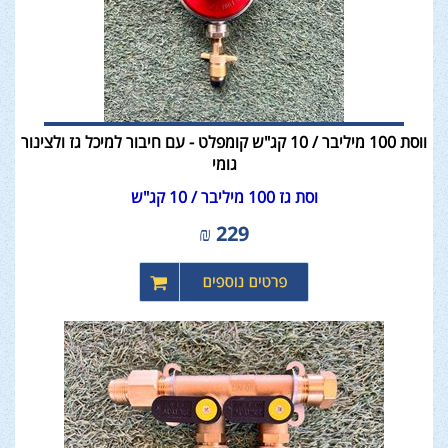
ווסת 100 מיליבר / 10 קג"ש קומפלט - עם חיבור למיכל גז ולצינור
גומי
וסת גז 100 מיליבר / 10 קג"ש
₪
229