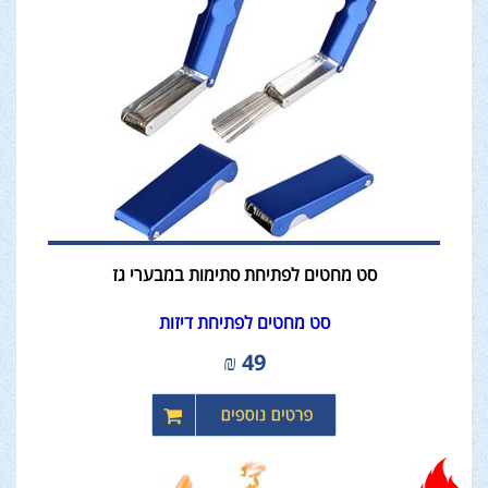
סט מחטים לפתיחת סתימות במבערי גז
סט מחטים לפתיחת דיזות
₪
49