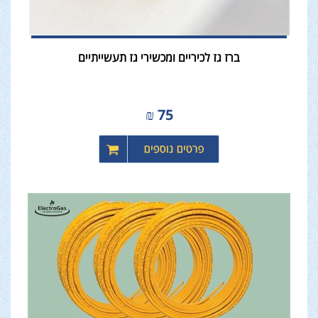
ברז גז לכיריים ומכשירי גז תעשייתיים
₪
75