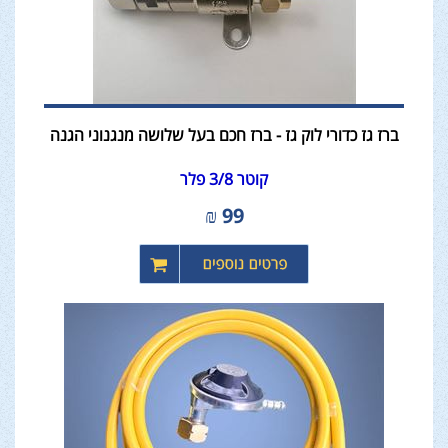
ברז גז כדורי לוק גז - ברז חכם בעל שלושה מנגנוני הגנה
קוטר 3/8 פלר
₪
99