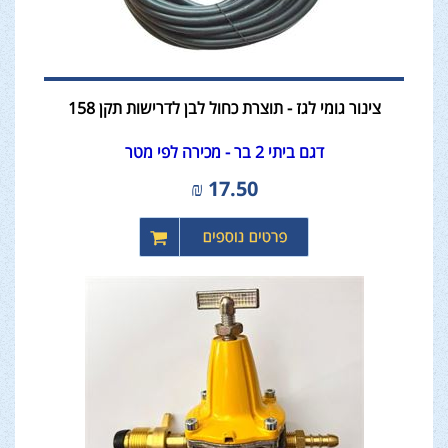
צינור גומי לגז - תוצרת כחול לבן לדרישות תקן 158
דגם ביתי 2 בר - מכירה לפי מטר
₪
17.50