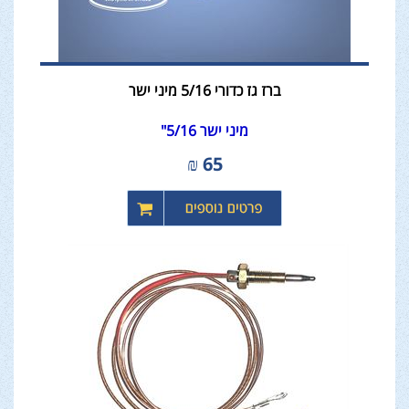
ברז גז כדורי 5/16 מיני ישר
מיני ישר 5/16"
₪
65