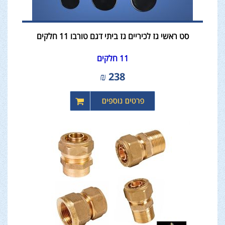
סט ראשי גז לכיריים גז ביתי דגם טורבו 11 חלקים
11 חלקים
₪
238