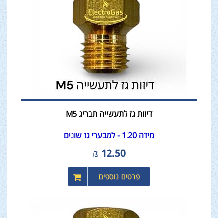
דיזות גז לתעשייה תבריג M5
מידה 1.20 - למבערי גז שונים
₪
12.50