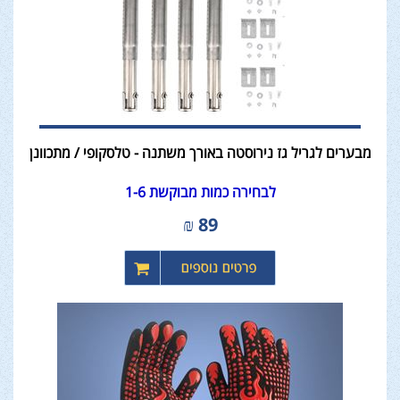
מבערים לגריל גז נירוסטה באורך משתנה - טלסקופי / מתכוונן
לבחירה כמות מבוקשת 1-6
₪
89