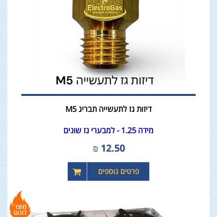
דיזות גז לתעשייה תבריג M5
מידה 1.25 - למבערי גז שונים
₪
12.50