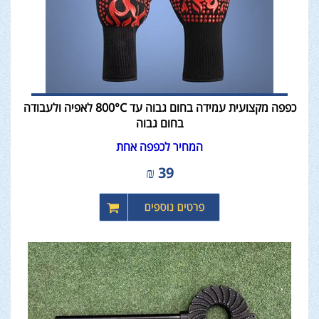
כפפה מקצועית עמידה בחום גבוה עד 800°C לאפיה ולעבודה
בחום גבוה
המחיר לכפפה אחת
₪
39