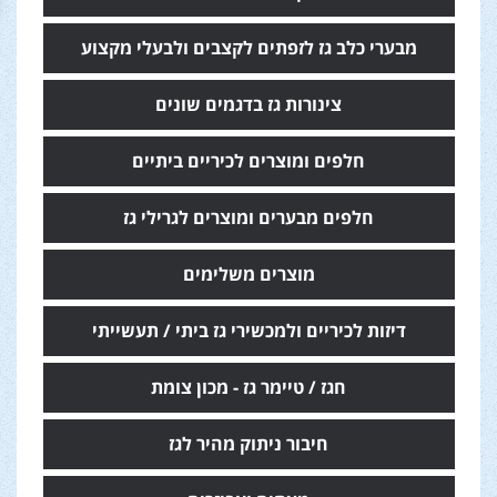
מבערי כלב גז לזפתים לקצבים ולבעלי מקצוע
צינורות גז בדגמים שונים
חלפים ומוצרים לכיריים ביתיים
חלפים מבערים ומוצרים לגרילי גז
מוצרים משלימים
דיזות לכיריים ולמכשירי גז ביתי / תעשייתי
חגז / טיימר גז - מכון צומת
חיבור ניתוק מהיר לגז