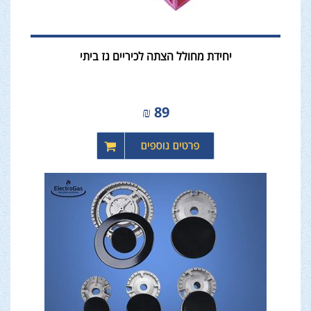
יחידת מחולל הצתה לכיריים גז ביתי
₪
89