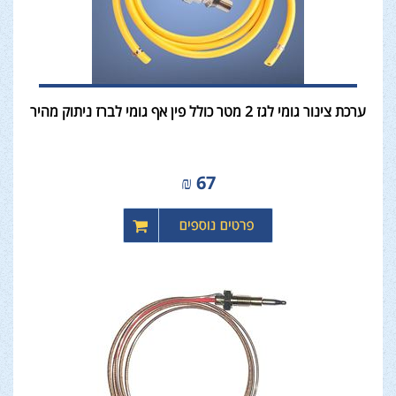
ערכת צינור גומי לגז 2 מטר כולל פין אף גומי לברז ניתוק מהיר
₪
67