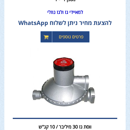
למאיידי גז ולגז נוזלי
להצעת מחיר ניתן לשלוח WhatsApp
ווסת גז 30 מיליבר / 10 קג"ש