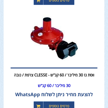
ווסת גז 30 מיליבר / 60 קג"ש - CLESSE צרפת / נובה
30 מיליבר / 60 קג"ש
להצעת מחיר ניתן לשלוח WhatsApp