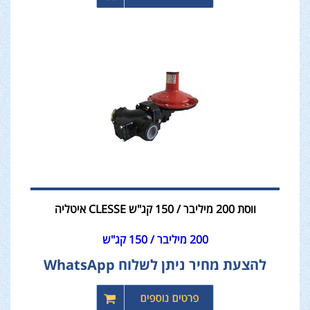
ווסת 200 מיליבר / 150 קג"ש CLESSE איטליה
200 מיליבר / 150 קג"ש
להצעת מחיר ניתן לשלוח WhatsApp