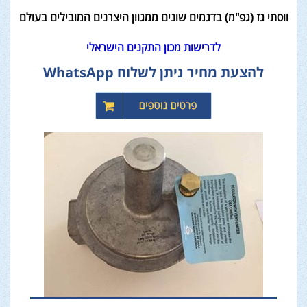
ווסתי גז (גפ"מ) בדגמים שונים ממגוון היצרנים המובילים בעולם
לדרישות מכון התקנים הישראלי
להצעת מחיר ניתן לשלוח WhatsApp