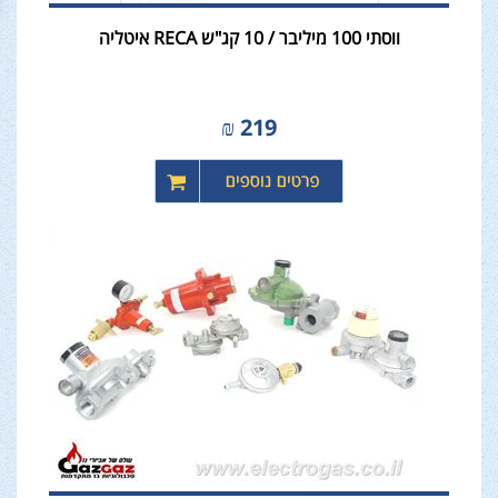
ווסתי 100 מיליבר / 10 קג"ש RECA איטליה
₪
219