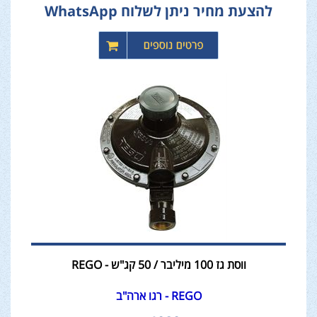
להצעת מחיר ניתן לשלוח WhatsApp
ווסת גז 100 מיליבר / 50 קג"ש - REGO
REGO - רגו ארה"ב