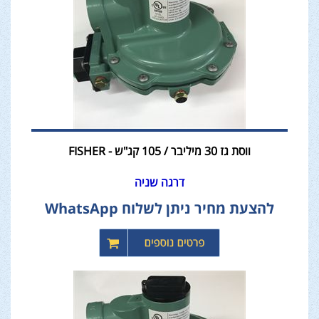
ווסת גז 30 מיליבר / 105 קג"ש - FISHER
דרגה שניה
להצעת מחיר ניתן לשלוח WhatsApp