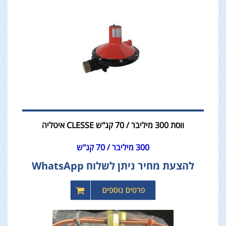
ווסת 300 מיליבר / 70 קג"ש CLESSE איטליה
300 מיליבר / 70 קג"ש
להצעת מחיר ניתן לשלוח WhatsApp