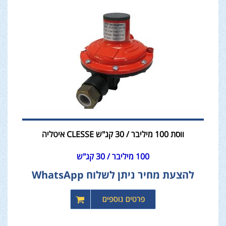
ווסת 100 מיליבר / 30 קג"ש CLESSE איטליה
100 מיליבר / 30 קג"ש
להצעת מחיר ניתן לשלוח WhatsApp