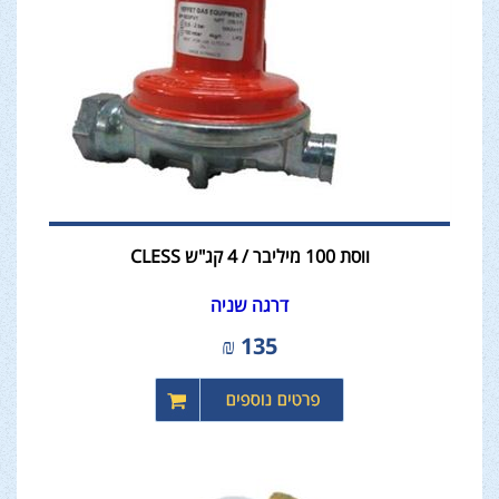
ווסת 100 מיליבר / 4 קג"ש CLESS
דרגה שניה
₪
135