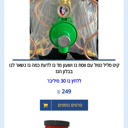
קיט סליל כפול עם ווסת גז ושעון מד גז לדעת כמה גז נשאר לנו
בבלון הגז
ללחץ גז 30 מיליבר
₪
249