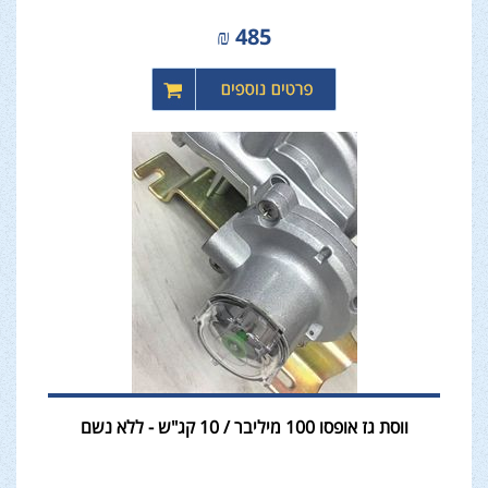
₪
485
ווסת גז אופסו 100 מיליבר / 10 קג"ש - ללא נשם