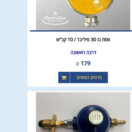
ווסת גז 30 מיליבר / 10 קג"ש
דרגה ראשונה
₪
179