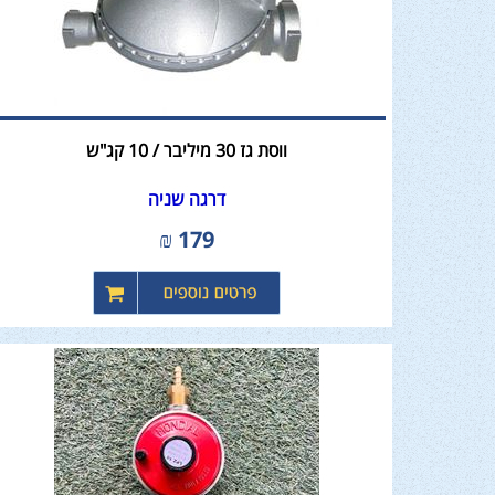
ווסת גז 30 מיליבר / 10 קג"ש
דרגה שניה
₪
179