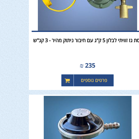
גז זוויתי לבלון 5 ק"ג עם חיבור ניתוק מהיר - 3 קג"ש
₪
235