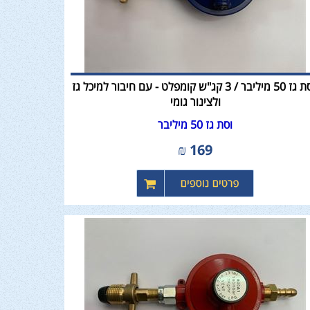
ווסת גז 50 מיליבר / 3 קג"ש קומפלט - עם חיבור למיכל גז
ולצינור גומי
וסת גז 50 מיליבר
₪
169