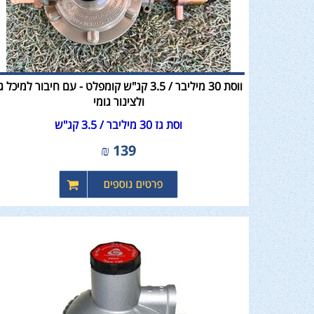
ווסת 30 מיליבר / 3.5 קג"ש קומפלט - עם חיבור למיכל ג
ולצינור גומי
וסת גז 30 מיליבר / 3.5 קג"ש
₪
139