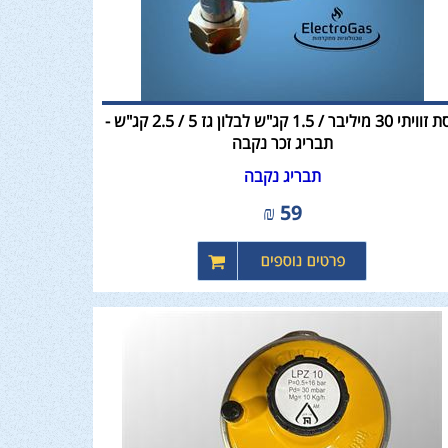
ווסת זוויתי 30 מיליבר / 1.5 קג"ש לבלון גז 5 / 2.5 קג"ש -
תבריג זכר נקבה
תבריג נקבה
₪
59