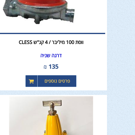
ווסת 100 מיליבר / 4 קג"ש CLESS
דרגה שניה
₪
135