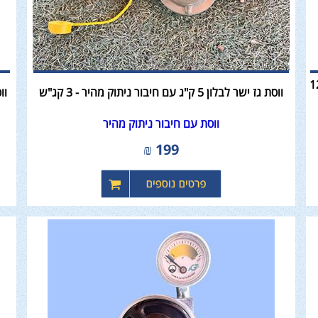
 לבלון גז 12/48
ווסת גז ישר לבלון 5 ק"ג עם חיבור ניתוק מהיר - 3 קג"ש
ווסת 
ווסת עם חיבור ניתוק מהיר
₪
199