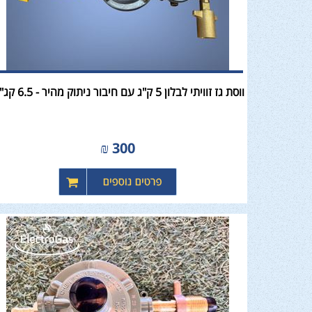
ווסת גז זוויתי לבלון 5 ק"ג עם חיבור ניתוק מהיר - 6.5 קג"ש
₪
300