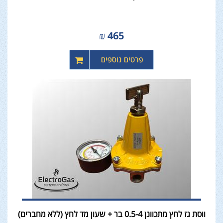
₪
465
ווסת גז לחץ מתכוונן 0.5-4 בר + שעון מד לחץ (ללא מחברים)