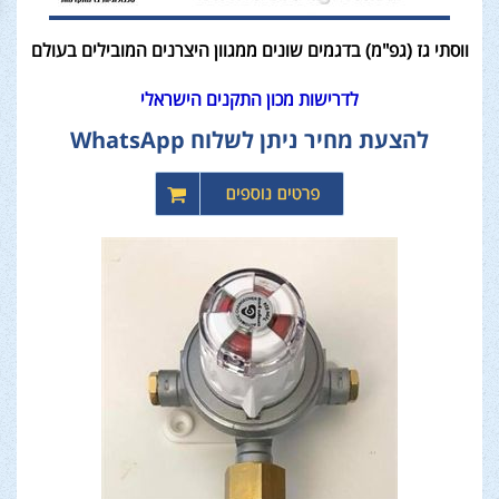
ווסתי גז (גפ"מ) בדגמים שונים ממגוון היצרנים המובילים בעולם
לדרישות מכון התקנים הישראלי
להצעת מחיר ניתן לשלוח WhatsApp