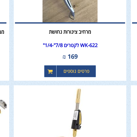
מרחיב צינורות נחושת
מבע
WK-622 לקטרים 7/8"-1/4"
₪
169