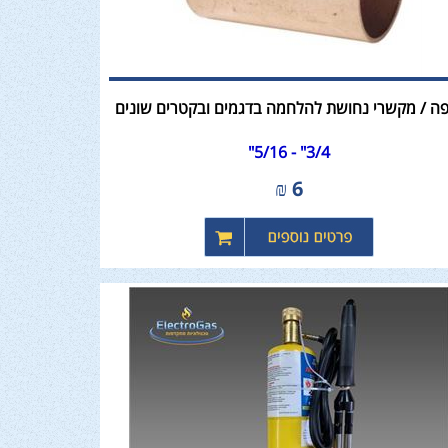
פה / מקשרי נחושת להלחמה בדגמים ובקטרים שונים
3/4" - 5/16"
₪
6