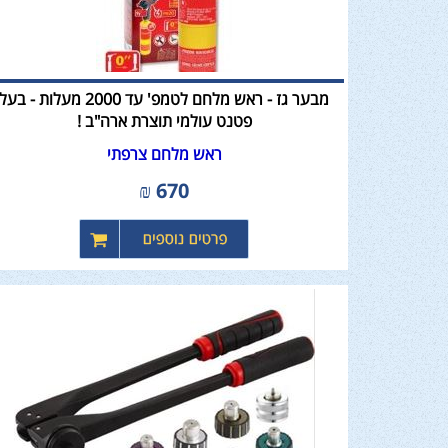
מבער גז - ראש מלחם לטמפ' עד 2000 מעלות - בעל
פטנט עולמי תוצרת ארה"ב !
ראש מלחם צרפתי
₪
670