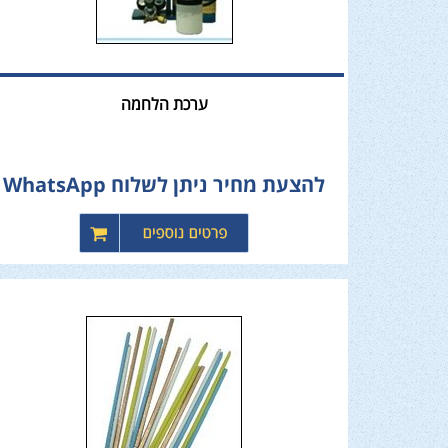
ערכת הלחמה
להצעת מחיר ניתן לשלוח WhatsApp