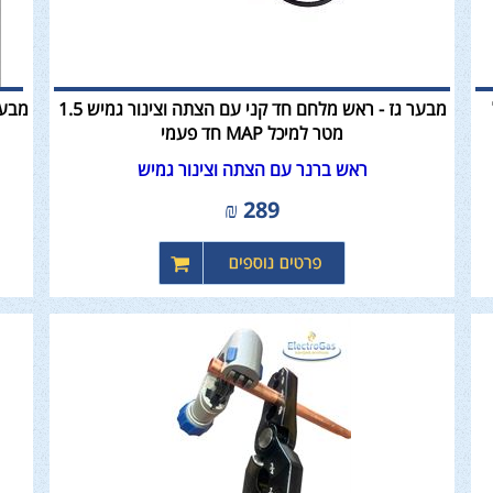
מבער גז - ראש מלחם חד קני עם הצתה וצינור גמיש 1.5
מבער
מטר למיכל MAP חד פעמי
ראש ברנר עם הצתה וצינור גמיש
₪
289