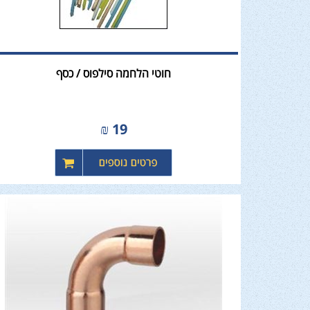
חוטי הלחמה סילפוס / כסף
₪
19