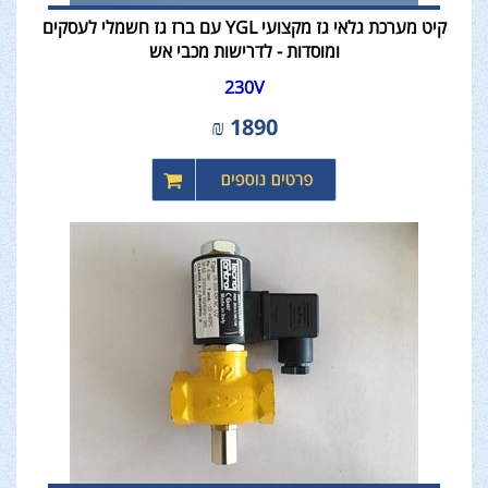
קיט מערכת גלאי גז מקצועי YGL עם ברז גז חשמלי לעסקים
ומוסדות - לדרישות מכבי אש
230V
₪
1890