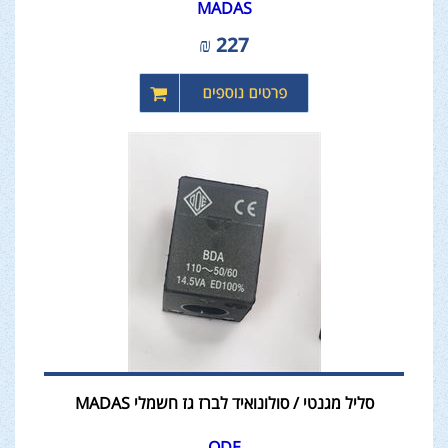
MADAS
₪
227
סליל מגנטי / סולונואיד לברז גז חשמלי MADAS
ODE