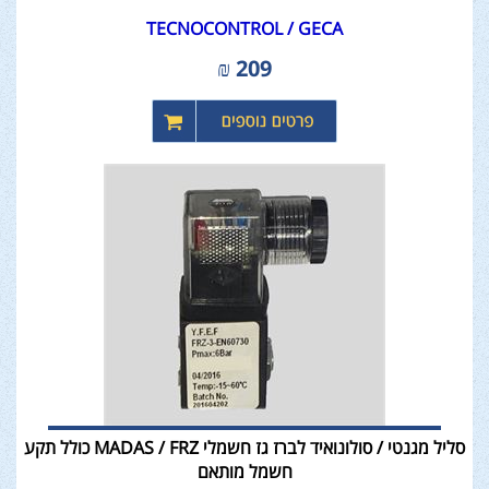
TECNOCONTROL / GECA
₪
209
סליל מגנטי / סולונואיד לברז גז חשמלי MADAS / FRZ כולל תקע
חשמל מותאם