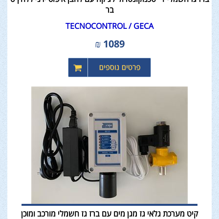
בר
TECNOCONTROL / GECA
₪
1089
קיט מערכת גלאי גז מגן מים עם ברז גז חשמלי מורכב ומוכן