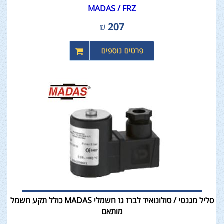
MADAS / FRZ
₪
207
סליל מגנטי / סולונואיד לברז גז חשמלי MADAS כולל תקע חשמל
מותאם