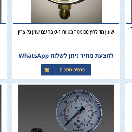
0- מיליבר -
שעון מד לחץ מנומטר בטווח 0-1 בר עם שמן גליצרין
להצעת מחיר ניתן לשלוח WhatsApp