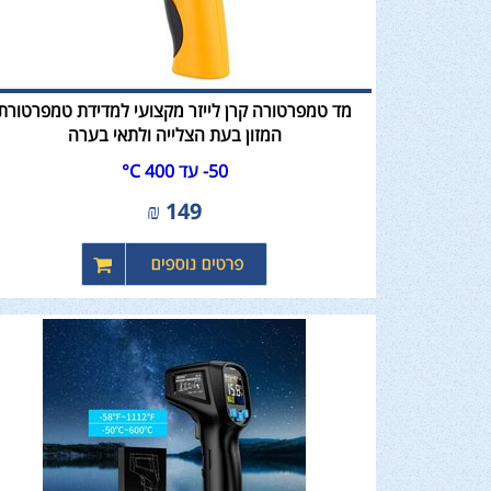
מד טמפרטורה קרן לייזר מקצועי למדידת טמפרטורת
המזון בעת הצלייה ולתאי בערה
50- עד 400 C°
₪
149