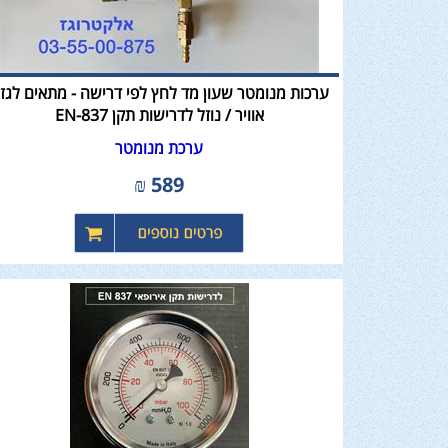
ערכות מנומטר שעון מד לחץ לפי דרישה - מתאים לגז 
אוויר / נוזל לדרישות תקן EN-837
ערכת מנומטר
₪
589