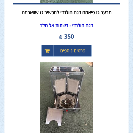
מבער גז פיאמה דגם הולנדי למכשיר גז שווארמה
דגם הולנדי - רשתות אל חלד
₪
350