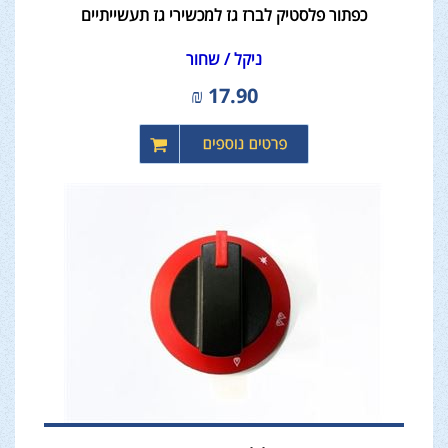
כפתור פלסטיק לברז גז למכשירי גז תעשייתיים
ניקל / שחור
₪
17.90