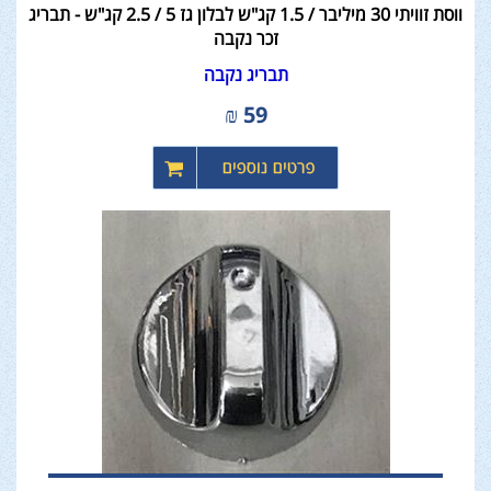
ווסת זוויתי 30 מיליבר / 1.5 קג"ש לבלון גז 5 / 2.5 קג"ש - תבריג
זכר נקבה
תבריג נקבה
₪
59