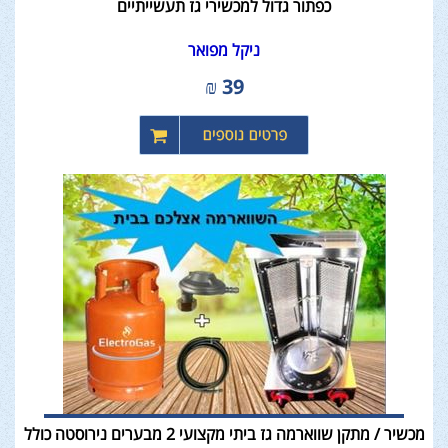
כפתור גדול למכשירי גז תעשייתיים
ניקל מפואר
₪
39
מכשיר / מתקן שווארמה גז ביתי מקצועי 2 מבערים נירוסטה כולל