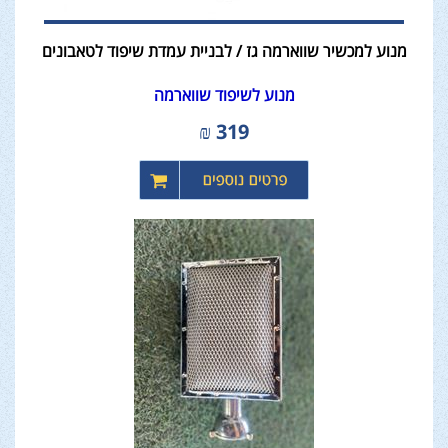
מנוע למכשיר שווארמה גז / לבניית עמדת שיפוד לטאבונים
מנוע לשיפוד שווארמה
₪
319