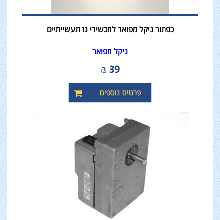
כפתור ניקל מפואר למכשירי גז תעשייתיים
ניקל מפואר
₪
39