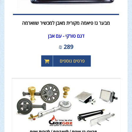
מבער גז פיאמה מקורית מאבן למכשיר שווארמה
דגם טורקי - עם אבן
₪
289