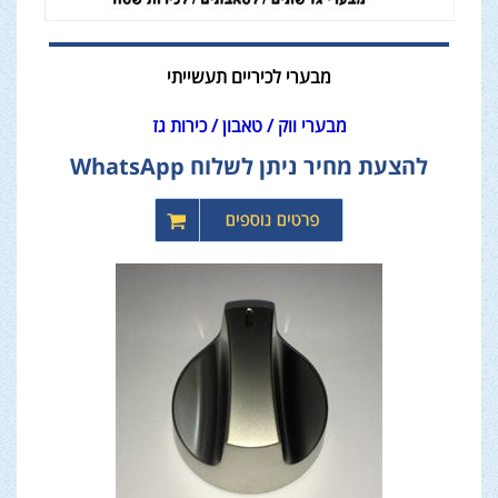
מבערי לכיריים תעשייתי
מבערי ווק / טאבון / כירות גז
להצעת מחיר ניתן לשלוח WhatsApp