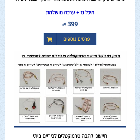
מיכל גז + ערכה מושלמת
₪
399
חיישני להבה טרמוקפלים לכיריים ביתי