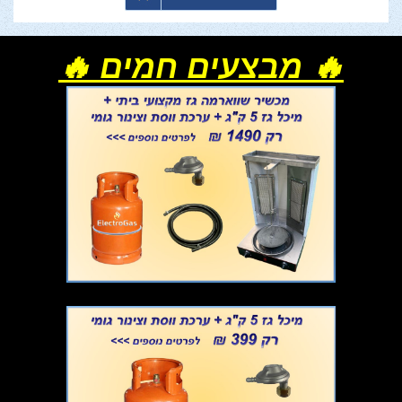
🔥 מבצעים חמים 🔥