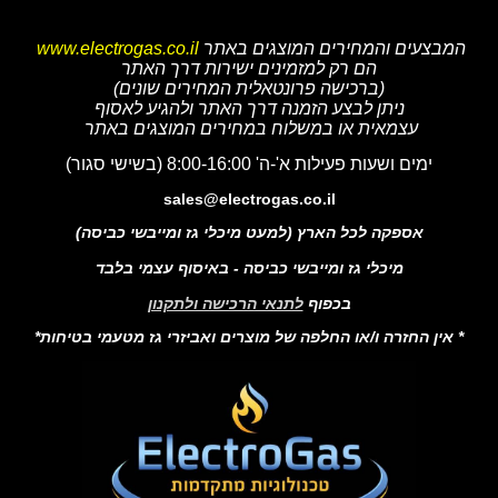
המבצעים והמחירים המוצגים באתר
www.electrogas.co.il
הם רק למזמינים ישירות דרך האתר
(ברכישה פרונטאלית המחירים שונים)
ניתן לבצע הזמנה דרך האתר ולהגיע לאסוף
עצמאית או במשלוח במחירים המוצגים באתר
ימים ושעות פעילות א'-ה' 8:00-16:00 (בשישי סגור)
sales@electrogas.co.il
אספקה לכל הארץ (למעט מיכלי גז ומייבשי כביסה)
מיכלי גז ומייבשי כביסה - באיסוף עצמי בלבד
בכפוף
לתנאי הרכישה ולתקנון
* אין החזרה ו/או החלפה של מוצרים ואביזרי גז מטעמי בטיחות*