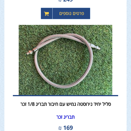
סליל יחיד נירוסטה גמיש עם חיבור תבריג 1/8 זכר
תבריג זכר
₪
169