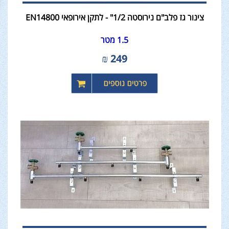
צינור גז פלב"ם נירוסטה 1/2" - לתקן אירופאי EN14800
1.5 מטר
₪
249