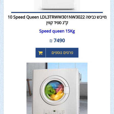
מייבש כביסה Speed Queen LDL3TRWW301NW3022 ‏10
‏ק"ג ספיד קווין
Speed queen 15Kg
₪
7490