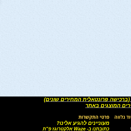
(ברכישה פרונטאלית המחירים שונים)
רים המוצגים באתר
וד נלווה
פרטי התקשרות
מעוניינים להגיע אלינו?
כתובתנו ב- Waze אלקטרוגז פ"ת