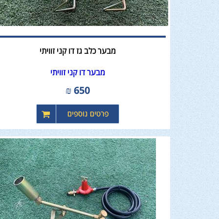
מבער כלב גז דו קני זוויתי
מבער דו קני זוויתי
₪
650