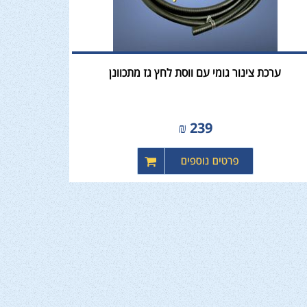
ערכת צינור גומי עם ווסת לחץ גז מתכוונן
₪
239