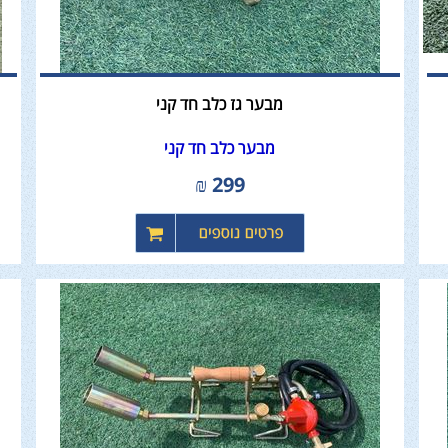
מבער גז כלב חד קני
מבער כלב חד קני
₪
299