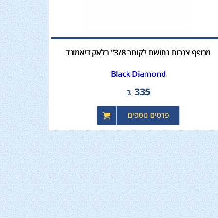
מכופף צנרות נחושת לקוטר 3/8" בלאק דיאמונד
Black Diamond
₪
335