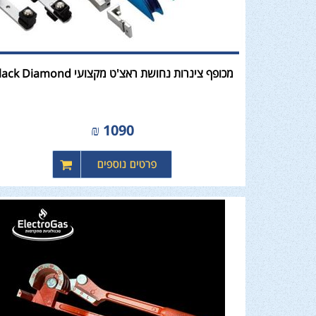
מכופף צינרות נחושת ראצ'ט מקצועי Black Diamond
₪
1090