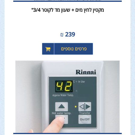
מקטין לחץ מים + שעון מד לקוטר 3/4"
₪
239