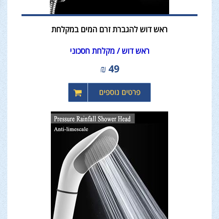
ראש דוש להגברת זרם המים במקלחת
ראש דוש / מקלחת חסכוני
₪
49