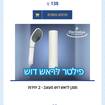
₪
138
מסנן לראש דוש מעוצב - 2 יחידות