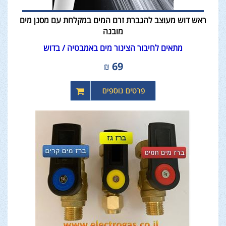
ראש דוש מעוצב להגברת זרם המים במקלחת עם מסנן מים
מובנה
​​​​​​​מתאים לחיבור הצינור מים באמבטיה / בדוש
₪
69