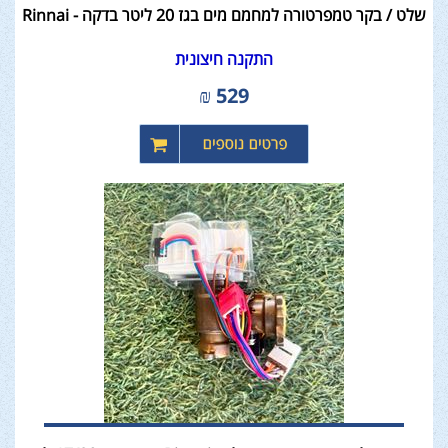
שלט / בקר טמפרטורה למחמם מים בגז 20 ליטר בדקה - Rinnai
התקנה חיצונית
₪
529