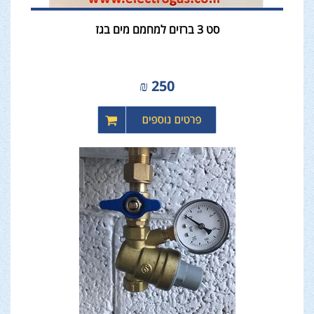
סט 3 ברזים למחמם מים בגז
₪
250