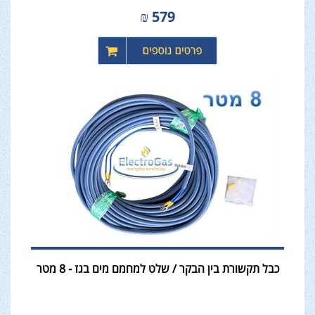
₪
579
כבל תקשורת בין הבקר / שלט למחמם מים בגז - 8 מטר