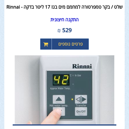
שלט / בקר טמפרטורה למחמם מים בגז 17 ליטר בדקה - Rinnai
התקנה חיצונית
₪
529