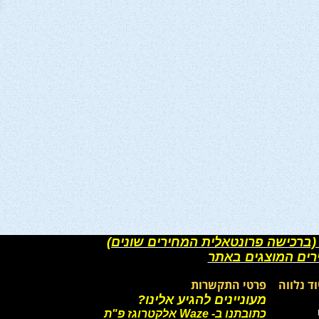
(ברכישה פרונטאלית המחירים שונים)
רים המוצגים באתר
וד נלווה
פרטי התקשרות
מעוניינים להגיע אלינו?
כתובתנו ב- Waze אלקטרוגז פ"ת