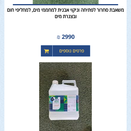
משאבת סחרור לפתיחה וניקוי אבנית למחממי מים, למחליפי חום
ובצנרת מים
₪
2990