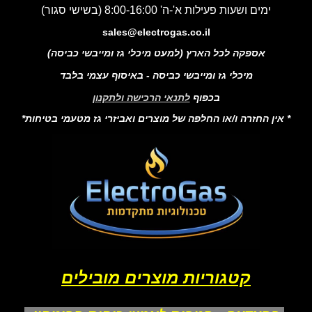
ימים ושעות פעילות א'-ה' 8:00-16:00 (בשישי סגור)
sales@electrogas.co.il
אספקה לכל הארץ (למעט מיכלי גז ומייבשי כביסה)
מיכלי גז ומייבשי כביסה - באיסוף עצמי בלבד
בכפוף
לתנאי הרכישה ולתקנון
* אין החזרה ו/או החלפה של מוצרים ואביזרי גז מטעמי בטיחות*
קטגוריות מוצרים מובילים