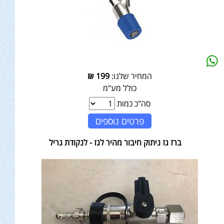
המחיר שלנו:
199
₪
כולל מע"מ
סה"כ כמות
פרטים נוספים
ברז גז ניתוק חיבור מהיר לגז - לנקודת גריל