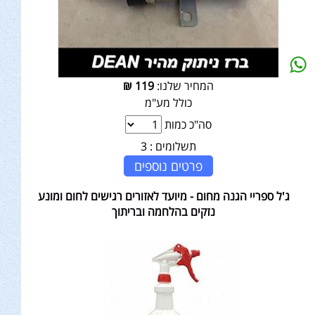
המחיר שלנו:
119
₪
כולל מע"מ
סה"כ כמות
תשלומים :
3
פרטים נוספים
ג'ל ספריי הגנה מחום - מיועד לאזורים רגישים לחום ומונע
נזקים בהלחמה ובריתוך