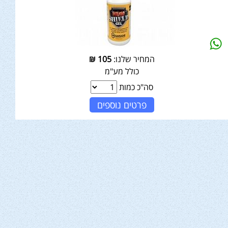
המחיר שלנו:
105
₪
כולל מע"מ
סה"כ כמות
פרטים נוספים