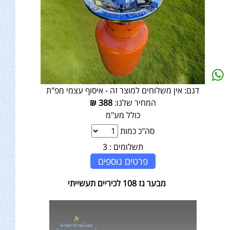
דגם:
אין משלוחים למוצר זה - איסוף עצמי מפ"ת
המחיר שלנו:
388
₪
כולל מע"מ
סה"כ כמות
תשלומים :
3
פרטים נוספים
מבער גז 108 לכיריים תעשייתי