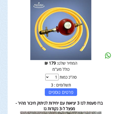
המחיר שלנו:
179
₪
כולל מע"מ
סה"כ כמות
תשלומים :
3
פרטים נוספים
ברז סעפת לגז 3 יציאות עם יחידות לניתוק חיבור מהיר -
מפצל ל-3 נקודות גז