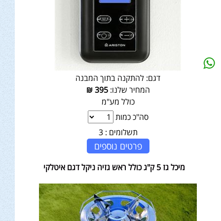
דגם:
להתקנה בתוך המבנה
המחיר שלנו:
395
₪
כולל מע"מ
סה"כ כמות
תשלומים :
3
פרטים נוספים
מיכל גז 5 ק"ג כולל ראש גזיה ניקל דגם איטלקי