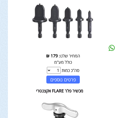
המחיר שלנו:
179
₪
כולל מע"מ
סה"כ כמות
פרטים נוספים
מכשיר פלר FLARE אקצנטרי