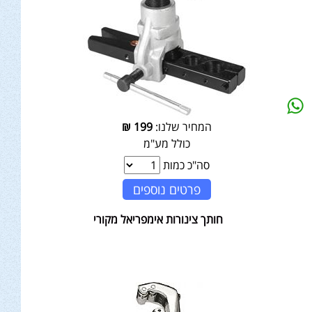
המחיר שלנו:
199
₪
כולל מע"מ
סה"כ כמות
פרטים נוספים
חותך צינורות אימפריאל מקורי