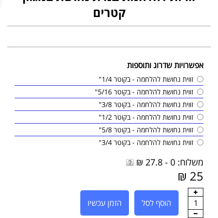
קטרים
אפשרויות שדרוג ותוספות
זווית נחושת להלחמה - בקוטר 1/4"
זווית נחושת להלחמה - בקוטר 5/16"
זווית נחושת להלחמה - בקוטר 3/8"
זווית נחושת להלחמה - בקוטר 1/2"
זווית נחושת להלחמה - בקוטר 5/8"
זווית נחושת להלחמה - בקוטר 3/4"
משלוח: 0 - 27.8 ₪
25 ₪
1
הוסף לסל
הזמן עכשיו