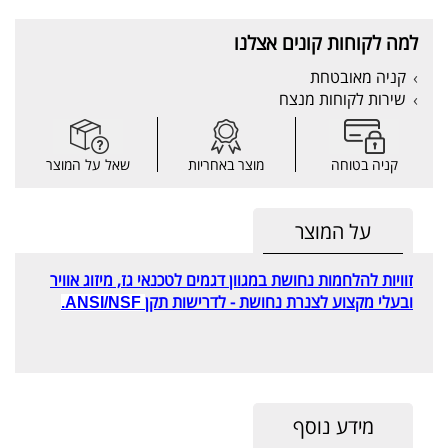
למה לקוחות קונים אצלנו
קניה מאובטחת
שירות לקוחות מנצח
קניה בטוחה
מוצר באחריות
שאל על המוצר
על המוצר
זוויות להלחמות נחושת במגוון דגמים לטכנאי גז, מיזוג אוויר
ובעלי מק
צוע
לצנרת נחושת - לדרישות
תקן
ANSI/NSF.
מידע נוסף