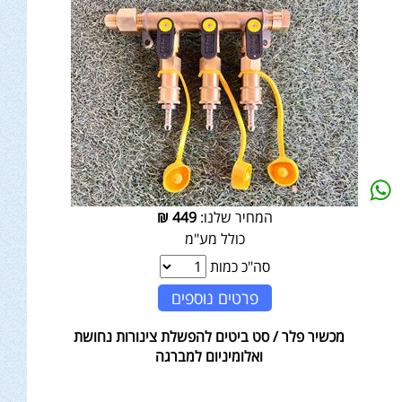
המחיר שלנו:
449
₪
כולל מע"מ
סה"כ כמות
פרטים נוספים
מכשיר פלר / סט ביטים להפשלת צינורות נחושת
ואלומיניום למברגה