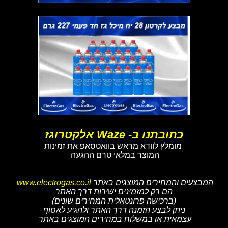
כתובתנו ב- Waze אלקטרוגז
מומלץ לוודא מראש בוואטסאפ את זמינות
המוצר במלאי טרם ההגעה
המבצעים והמחירים המוצגים באתר
www.electrogas.co.il
הם רק למזמינים ישירות דרך האתר
(ברכישה פרונטאלית המחירים שונים)
ניתן לבצע הזמנה דרך האתר ולהגיע לאסוף
עצמאית או במשלוח במחירים המוצגים באתר