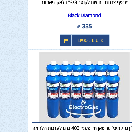
מכופף צנרות נחושת לקוטר 3/8" בלאק דיאמונד
Black Diamond
₪
335
בלון גז / מיכל פרופאן חד פעמי 400 גרם לערכות הלחמה