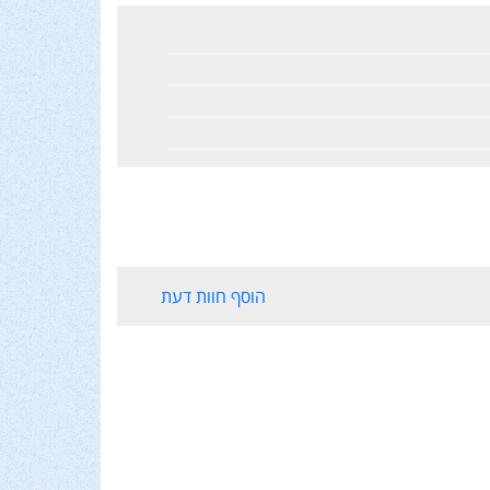
הוסף חוות דעת