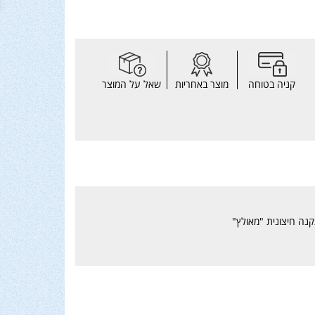
קניה בטוחה
מוצר באחריות
שאל על המוצר