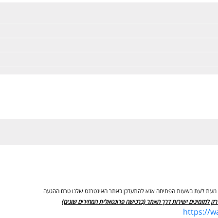
ים מעת לעת בשעות הפתיחה אנא להתעדכן באתר האינטרנט שלנו טרם ההגעה
רק למזמינים ישירות דרך האתר (ברכישה פרונטאלית המחירים שונים)
https://