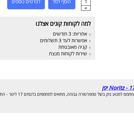
1
הוסף לסל
לפרטים נוספים
למה לקוחות קונים אצלנו
אחריות: 3 חודשים
אפשרות לעד 3 תשלומים
קניה מאובטחת
שירות לקוחות מנצח
ק בשל טמפרטורה גבוהה, מתאים למחממים בדגמים 17 ליטר - התקנה חיצונית "מאולץ"