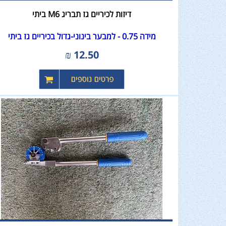
דיזות לכיריים גז תבריג M6 ביתי
מידה 0.75 - למבער בינוני-גדול בכיריים גז ביתי
₪
12.50