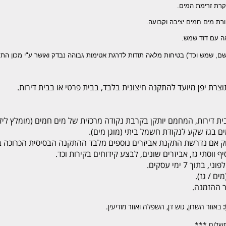
קרת זרימת המים.
 מים חמים יציבה וקבועה.
ה עם דוד שמש.
שם, שמש וכד') בטיחות מלאה תודות לדרגת אטימות גבוהה נבדק ואושר ע"י מכון התק
ת דירות, המחמם יותקן בקרבת נקודה מרכזית של מים חמים (מומלץ ליד
וק אם נדרשת התקנת אביזרים נוספים מלבד ההתקנה הבסיסית הכרוכה 
ווסתי גז, אביזרים שונים, לבצע קידוחים בקירות וכד.
 7 ימי עסקים.
:
באזור השרון, גוש דן, השפלה ואזור מודיעין.
שלום ***