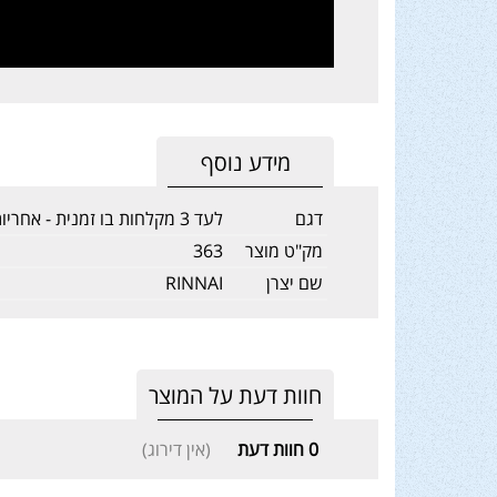
מידע נוסף
דגם
לעד 3 מקלחות בו זמנית - אחריות לשנה
מק"ט מוצר
363
שם יצרן
RINNAI
חוות דעת על המוצר
0
חוות דעת
(אין דירוג)