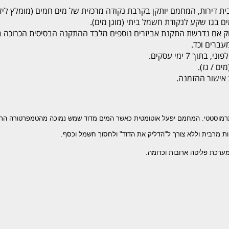
ת דירות, המחמם יותקן בקרבת נקודה מרכזית של מים חמים (מומלץ ליד
ק אם נדרשת התקנת אביזרים נוספים מלבד ההתקנה הבסיסית הכרוכה בתש
מעברים וכד.
 7 ימי עסקים.
טטי. המחמם יפעל אוטומטית כאשר המים מדוד שמש נמוכה מהטמפרטורה הרצויה. פ
ת מרבית וללא צורך ל"הדליק את הדוד" ולחסוך חשמל וכסף.
מערכת פליטה
ארובות וכדומה.