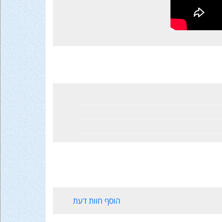
הוסף חוות דעת