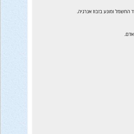
החשמל ומונע בזבוז אנרגיה.
אדם.