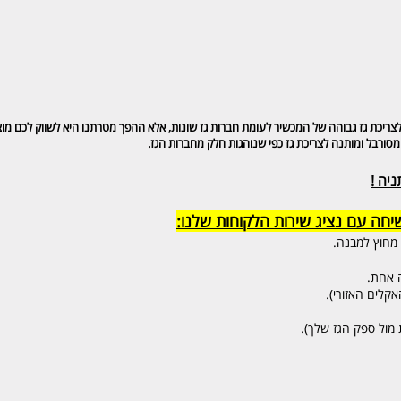
מניע לצריכת גז גבוהה של המכשיר לעומת חברות גז שונות, אלא ההפך מטרתנו היא לשווק לכם מו
מסורבל ומותנה לצריכת גז כפי שנוהגות חלק מחברות הגז.
יה !
חה עם נציג שירות הלקוחות שלנו:
מחוץ למבנה.