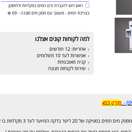
ראש דוש להגברת זרם המים במקלחת ולחיסכון
בצריכת המים - מעוצב עם מסנן מים מובנה - 69 ₪
למה לקוחות קונים אצלנו
אחריות: 12 חודשים
אפשרות לעד 10 תשלומים
קניה מאובטחת
שירות לקוחות מנצח
-
מק"ט 453