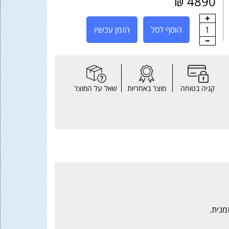
4890 ₪
1
הוסף לסל
הזמן עכשיו
קניה בטוחה
מוצר באחריות
שאל על המוצר