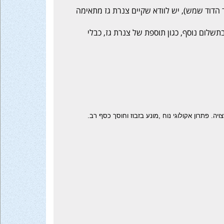
 הדוד שמש), יש לוודא שקיים צנרת גז מתאימה
לום נוסף, כגון תוספת של צנרת גז, כבלי
תרון אקולוגי נוח ,מונע בזבוז וחוסך כסף רב.