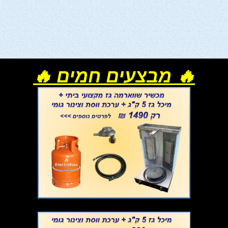
🔥 מבצעים חמים 🔥