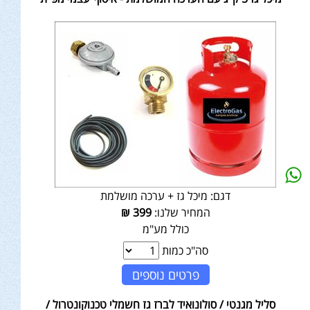
דגם:
מיכל גז + ערכה מושלמת
המחיר שלנו:
399
₪
כולל מע"מ
סה"כ כמות
פרטים נוספים
סליל מגנטי / סולונואיד לברז גז חשמלי טכנוקונטרול /