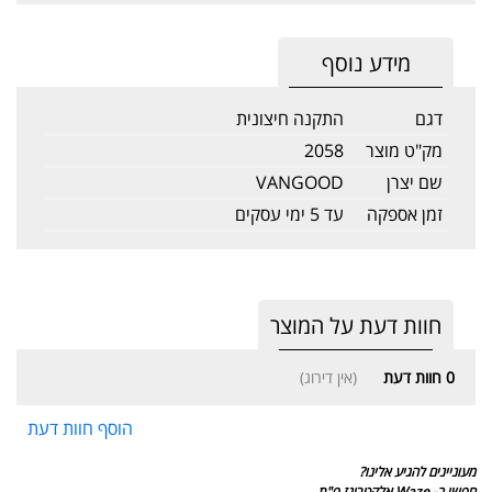
מידע נוסף
דגם
התקנה חיצונית
מק"ט מוצר
2058
שם יצרן
VANGOOD
זמן אספקה
עד 5 ימי עסקים
חוות דעת על המוצר
0
חוות דעת
(אין דירוג)
הוסף חוות דעת
מעוניינים להגיע אלינו?