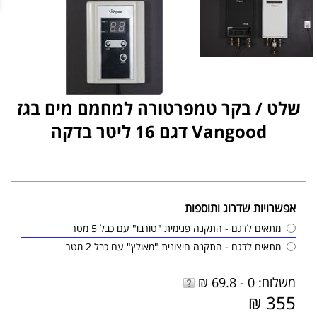
שלט / בקר טמפרטורה למחמם מים בגז
Vangood דגם 16 ליטר בדקה
אפשרויות שדרוג ותוספות
מתאים לדגם - התקנה פנימית "טורבו" עם כבל 5 מטר
מתאים לדגם - התקנה חיצונית "מאולץ" עם כבל 2 מטר
משלוח: 0 - 69.8 ₪
355 ₪