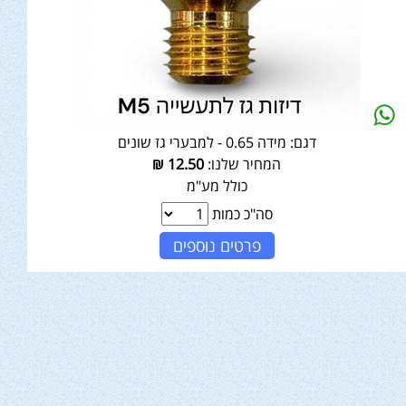
דגם:
מידה 0.65 - למבערי גז שונים
המחיר שלנו:
12.50
₪
כולל מע"מ
סה"כ כמות
פרטים נוספים