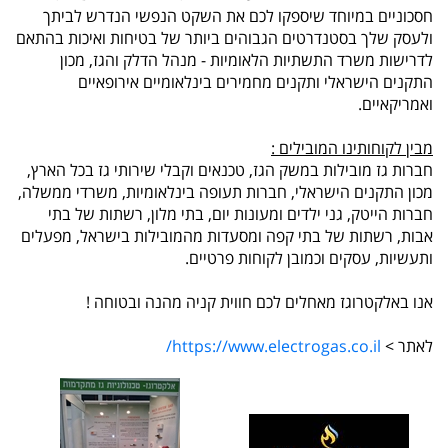
חסכוניים במיוחד שיספקו לכם את השקט הנפשי הנדרש לביתך
ולעסק שלך בסטנדרטים הגבוהים ביותר של בטיחות ואיכות בהתאם
לדרישות משרד התשתיות הלאומיות - מנהל הדלק והגז, מכון
התקנים הישראלי ותקנים מחמירים בינלאומיים אירופאיים
ואמריקאיים.
מבין לקוחותינו המובילים :
חברות גז מובילות במשק הגז, טכנאים וקבלי שירותי גז בכל הארץ,
מכון התקנים הישראלי, חברות תעופה בינלאומיות, משרדי ממשלה,
חברות הייטק, גני ילדים ומעונות יום, בתי מלון, רשתות של בתי
אבות, רשתות של בתי קפה ומסעדות מהמובילות בישראל, מפעלים
ותעשיות, עסקים וכמובן לקוחות פרטיים.
אנו באלקטרוגז מאחלים לכם חווית קניה מהנה ובטוחה !
לאתר >
https://www.electrogas.co.il/